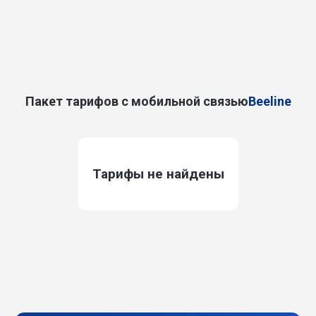
Пакет тарифов с мобильной связью
Beeline
Тарифы не найдены