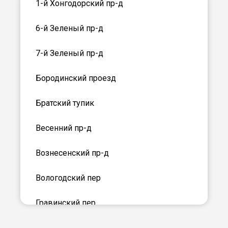
1-й Хонгодорский пр-д
6-й Зеленый пр-д
7-й Зеленый пр-д
Бородинский проезд
Братский тупик
Весенний пр-д
Вознесенский пр-д
Вологодский пер
Гравинский пер
Заводской пер