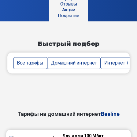
Отзывы
Акции
Покрытие
Быстрый подбор
Все тарифы
Домашний интернет
Интернет + тв
Тарифы на домашний интернет
Beeline
Для дома 100 Мбит