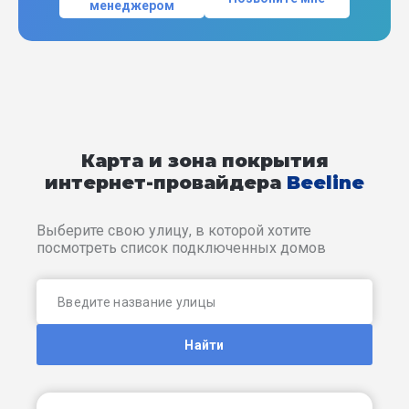
менеджером
Карта и зона покрытия
интернет-провайдера
Beeline
Выберите свою улицу, в которой хотите
посмотреть список подключенных домов
Найти