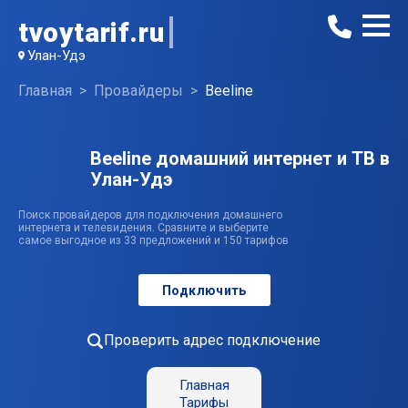
tvoytarif.ru
Улан-Удэ
Главная
Провайдеры
Beeline
Beeline домашний интернет и ТВ в
Улан-Удэ
Поиск провайдеров для подключения домашнего
интернета и телевидения. Сравните и выберите
самое выгодное из 33 предложений и 150 тарифов
Подключить
Проверить адрес подключение
Главная
Тарифы