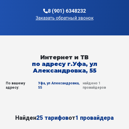
8 (901) 6348232
Заказать обратный звонок
Интернет и ТВ
по адресу г.Уфа, ул
Александровка, 55
По вашему
Уфа, ул Александровка,
найдено 1
адресу:
55
провайдеров
Найден
25 тарифов
от
1 провайдера