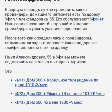
В первую очередь нужно проверить, какие
провайдеры домашнего интернета есть по адресу
Уфа ул Александровка, 55. Его обслуживают
Уфанет
Наш сервис позволит быстро найти интернет-
провайдера и узнать условия подключения.
После того как определились с провайдером,
пользователи задают вопрос – какие недорогие
тарифы интернета есть по адресу.
На ул Александровка, 55 в Уфа вы можете
подключить несколько выгодных тарифов.
Это:
«№1» Дом 300 + Кабельное телевидение по
цене 1010 ₽/мес;
«№2» Дом 300 + Уфанет ТВ по цене 1010 ₽/мес;
«№3» Дом 500 по цене 1200 ₽/мес;