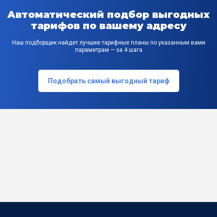
Автоматический подбор выгодных
тарифов по вашему адресу
Наш подборщик найдет лучшие тарифные планы по указанным вами
параметрам — за 4 шага
Подобрать самый выгодный тариф