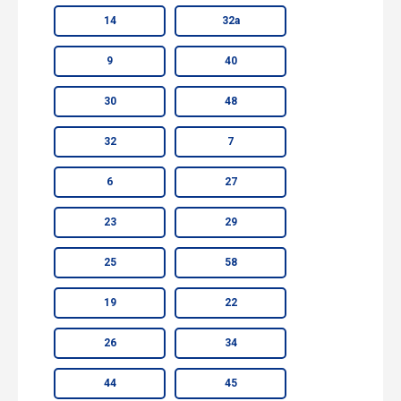
14
32а
9
40
30
48
32
7
6
27
23
29
25
58
19
22
26
34
44
45