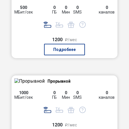
500
0
0
0
0
МБит/сек
ГБ
Мин
SMS
каналов
1200
₽/мес
Подробнее
Прорывной
1000
0
0
0
0
МБит/сек
ГБ
Мин
SMS
каналов
1200
₽/мес