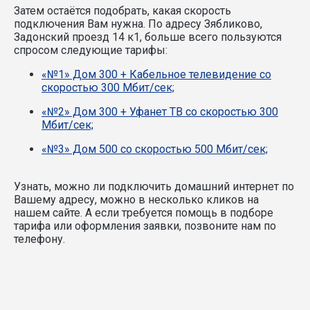
Затем остаётся подобрать, какая скорость
подключения Вам нужна.
По адресу Зябликово,
Задонский проезд 14 к1, больше всего пользуются
спросом следующие тарифы:
«№1» Дом 300 + Кабельное телевидение со
скоростью 300 Мбит/сек;
«№2» Дом 300 + Уфанет ТВ со скоростью 300
Мбит/сек;
«№3» Дом 500 со скоростью 500 Мбит/сек;
Узнать, можно ли подключить домашний интернет по
Вашему адресу, можно в несколько кликов на
нашем сайте. А если требуется помощь в подборе
тарифа или оформления заявки, позвоните нам по
телефону.