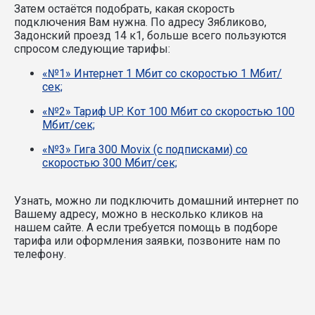
Затем остаётся подобрать, какая скорость
подключения Вам нужна.
По адресу Зябликово,
Задонский проезд 14 к1, больше всего пользуются
спросом следующие тарифы:
«№1» Интернет 1 Мбит со скоростью 1 Мбит/
сек;
«№2» Тариф UP. Кот 100 Мбит со скоростью 100
Мбит/сек;
«№3» Гига 300 Movix (с подписками) со
скоростью 300 Мбит/сек;
Узнать, можно ли подключить домашний интернет по
Вашему адресу, можно в несколько кликов на
нашем сайте. А если требуется помощь в подборе
тарифа или оформления заявки, позвоните нам по
телефону.