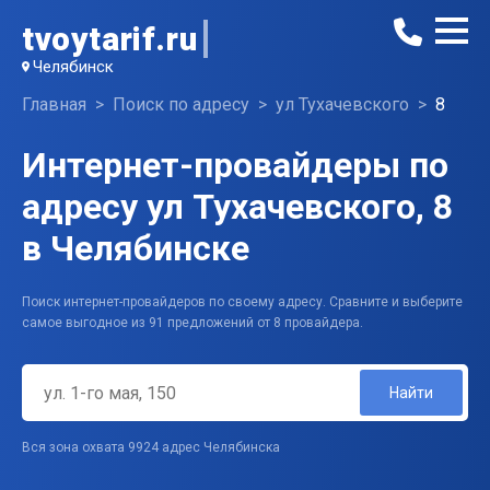
tvoytarif.ru
Челябинск
Главная
Поиск по адресу
ул Тухачевского
8
Интернет-провайдеры по
адресу ул Тухачевского, 8
в Челябинске
Поиск интернет-провайдеров по своему адресу. Сравните и выберите
самое выгодное из 91 предложений от 8 провайдера.
Найти
Вся зона охвата 9924 адрес Челябинска