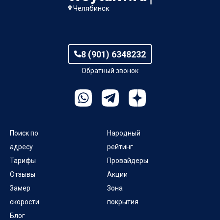
Челябинск
8 (901) 6348232
Обратный звонок
Поиск по
Народный
адресу
рейтинг
Тарифы
Провайдеры
Отзывы
Акции
Замер
Зона
скорости
покрытия
Блог