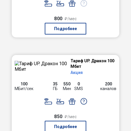
800
₽/мес
Подробнее
Тариф UP. Дракон 100
Мбит
Акция
100
35
550
0
200
МБит/сек
ГБ
Мин
SMS
каналов
850
₽/мес
Подробнее