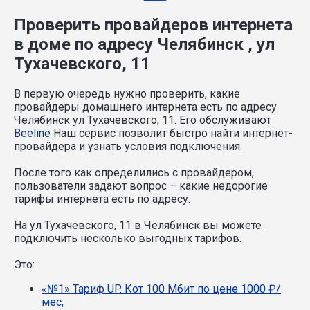
Проверить провайдеров интернета
в доме по адресу Челябинск , ул
Тухачевского, 11
В первую очередь нужно проверить, какие
провайдеры домашнего интернета есть по адресу
Челябинск ул Тухачевского, 11. Его обслуживают
Beeline
Наш сервис позволит быстро найти интернет-
провайдера и узнать условия подключения.
После того как определились с провайдером,
пользователи задают вопрос – какие недорогие
тарифы интернета есть по адресу.
На ул Тухачевского, 11 в Челябинск вы можете
подключить несколько выгодных тарифов.
Это:
«№1» Тариф UP. Кот 100 Мбит по цене 1000 ₽/
мес;