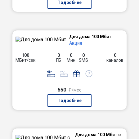
Подробнее
Для дома 100 Мбит
Акция
100
0
0
0
0
МБит/сек
ГБ
Мин
SMS
каналов
650
₽/мес
Подробнее
Для дома 100 Мбит с