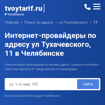
tvoytarif.ru
Челябинск
Главная
Поиск по адресу
ул Тухачевского
11
Интернет-провайдеры по
адресу ул Тухачевского,
11 в Челябинске
Поиск интернет-провайдеров по своему адресу. Сравните и выберите
самое выгодное из 91 предложений от 8 провайдера.
Найти
Вся зона охвата 9924 адрес Челябинска