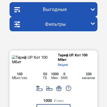
Выгодные
Фильтры
Тариф UP. Кот 100
Мбит
Акция
100
50
1000
0
200
МБит/сек
ГБ
Мин
SMS
каналов
1000
₽/мес