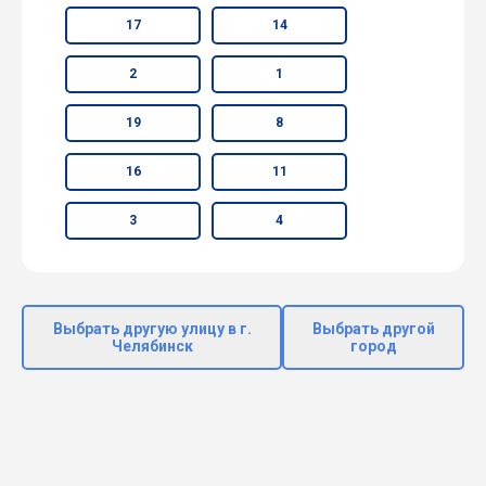
17
14
2
1
19
8
16
11
3
4
Выбрать другую улицу в г.
Выбрать другой
Челябинск
город