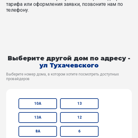
тарифа или оформления заявки, позвоните нам по
телефону.
Выберите другой дом по адресу -
ул Тухачевского
Выберите номер дома, в котором хотите посмотреть доступных
провайдеров
10А
13
13А
12
8А
6