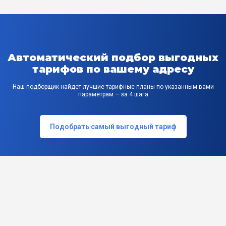
Автоматический подбор выгодных
тарифов по вашему адресу
Наш подборщик найдет лучшие тарифные планы по указанным вами
параметрам — за 4 шага
Подобрать самый выгодный тариф