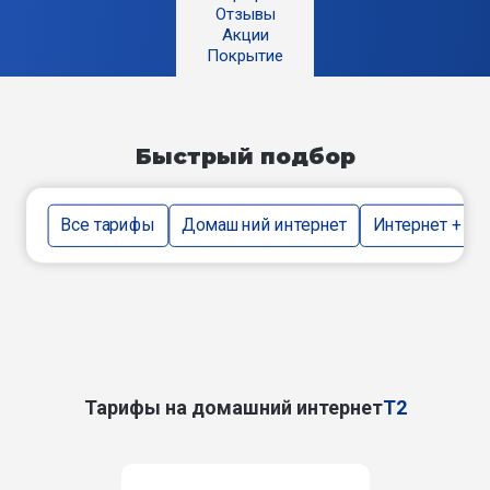
Отзывы
Акции
Покрытие
Быстрый подбор
Все тарифы
Домашний интернет
Интернет + тв
Тарифы на домашний интернет
T2