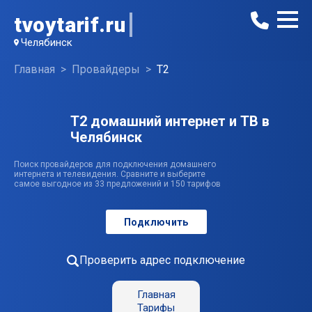
tvoytarif.ru
Челябинск
Главная
Провайдеры
T2
T2 домашний интернет и ТВ в
Челябинск
Поиск провайдеров для подключения домашнего
интернета и телевидения. Сравните и выберите
самое выгодное из 33 предложений и 150 тарифов
Подключить
Проверить адрес подключение
Главная
Тарифы