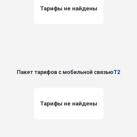
Тарифы не найдены
Пакет тарифов с мобильной связью
T2
Тарифы не найдены