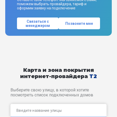
поможем выбрать провайдера, тариф и
оформим заявку на подключение
Связаться с
Позвоните мне
менеджером
Карта и зона покрытия
интернет-провайдера
T2
Выберите свою улицу, в которой хотите
посмотреть список подключенных домов