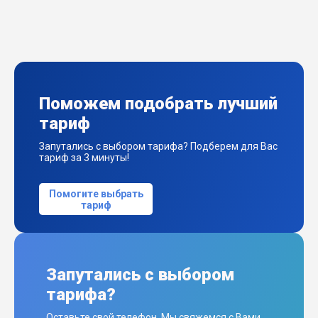
Поможем подобрать лучший
тариф
Запутались с выбором тарифа? Подберем для Вас
тариф за 3 минуты!
Помогите выбрать
тариф
Запутались с выбором
тарифа?
Оставьте свой телефон. Мы свяжемся с Вами,