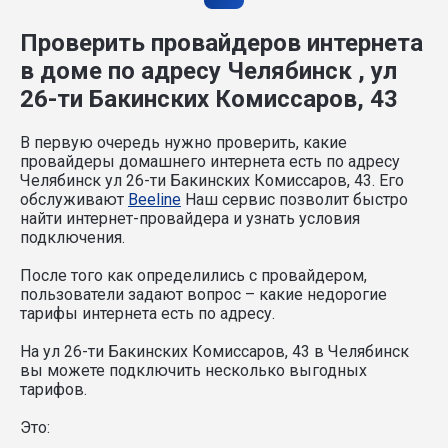
Проверить провайдеров интернета
в доме по адресу Челябинск , ул
26-ти Бакинских Комиссаров, 43
В первую очередь нужно проверить, какие
провайдеры домашнего интернета есть по адресу
Челябинск ул 26-ти Бакинских Комиссаров, 43. Его
обслуживают
Beeline
Наш сервис позволит быстро
найти интернет-провайдера и узнать условия
подключения.
После того как определились с провайдером,
пользователи задают вопрос – какие недорогие
тарифы интернета есть по адресу.
На ул 26-ти Бакинских Комиссаров, 43 в Челябинск
вы можете подключить несколько выгодных
тарифов.
Это: