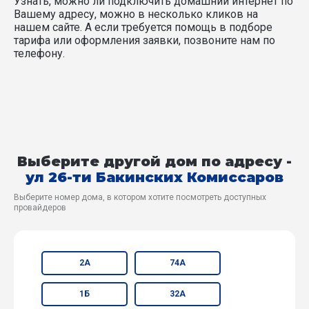
Узнать, можно ли подключить домашний интернет по
Вашему адресу, можно в несколько кликов на
нашем сайте. А если требуется помощь в подборе
тарифа или оформления заявки, позвоните нам по
телефону.
Выберите другой дом по адресу -
ул 26-ти Бакинских Комиссаров
Выберите номер дома, в котором хотите посмотреть доступных
провайдеров
2А
74А
1Б
32А