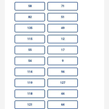
58
71
82
51
135
49
115
12
55
17
54
9
114
94
119
127
118
44
121
64