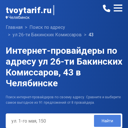
tvoytarif.ru
Челябинск
Главная
Поиск по адресу
ул 26-ти Бакинских Комиссаров
43
Интернет-провайдеры по
адресу ул 26-ти Бакинских
Комиссаров, 43 в
Челябинске
Поиск интернет-провайдеров по своему адресу. Сравните и выберите
самое выгодное из 91 предложений от 8 провайдера.
Найти