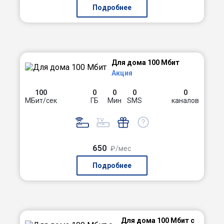
Подробнее
Для дома 100 Мбит
Акция
100
0
0
0
0
МБит/сек
ГБ
Мин
SMS
каналов
650
₽/мес
Подробнее
Для дома 100 Мбит с