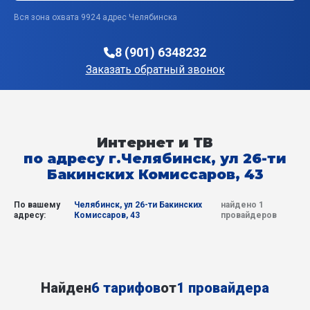
Вся зона охвата 9924 адрес Челябинска
8 (901) 6348232
Заказать обратный звонок
Интернет и ТВ
по адресу г.Челябинск, ул 26-ти
Бакинских Комиссаров, 43
По вашему
Челябинск, ул 26-ти Бакинских
найдено 1
адресу:
Комиссаров, 43
провайдеров
Найден
6 тарифов
от
1 провайдера