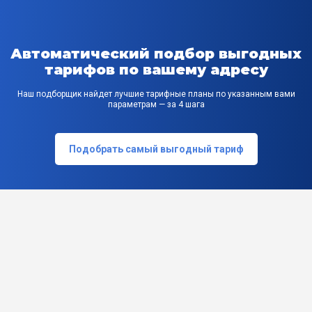
Автоматический подбор выгодных
тарифов по вашему адресу
Наш подборщик найдет лучшие тарифные планы по указанным вами
параметрам — за 4 шага
Подобрать самый выгодный тариф