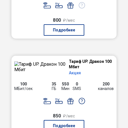
800
₽/мес
Подробнее
Тариф UP. Дракон 100
Мбит
Акция
100
35
550
0
200
МБит/сек
ГБ
Мин
SMS
каналов
850
₽/мес
Подробнее