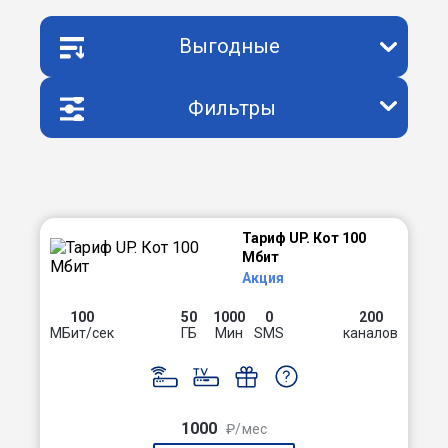
Выгодные
Фильтры
Тариф UP. Кот 100
Мбит
Акция
100
50
1000
0
200
МБит/сек
ГБ
Мин
SMS
каналов
1000
₽/мес