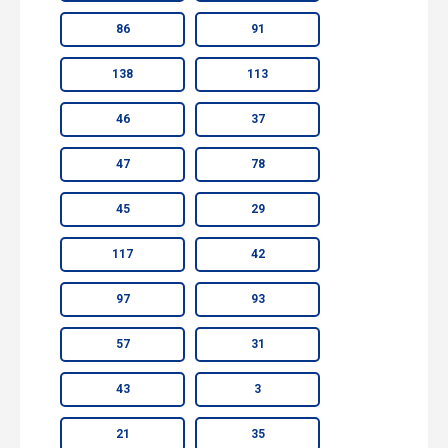
86
91
138
113
46
37
47
78
45
29
117
42
97
93
57
31
43
3
21
35