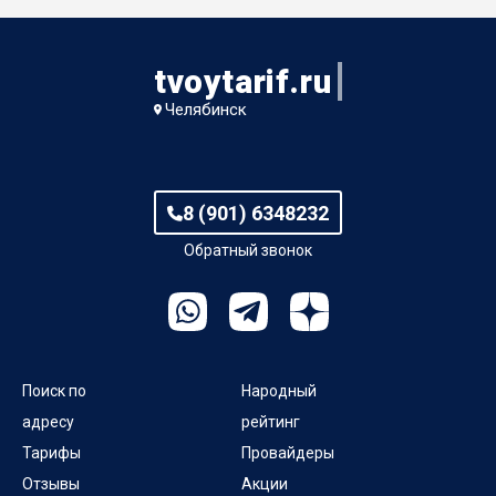
tvoytarif.ru
Челябинск
8 (901) 6348232
Обратный звонок
Поиск по
Народный
адресу
рейтинг
Тарифы
Провайдеры
Отзывы
Акции