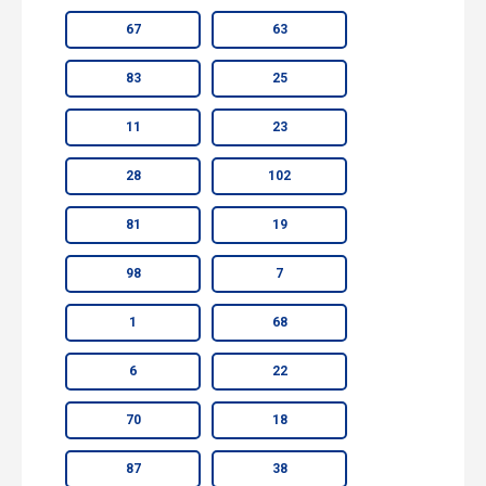
67
63
83
25
11
23
28
102
81
19
98
7
1
68
6
22
70
18
87
38