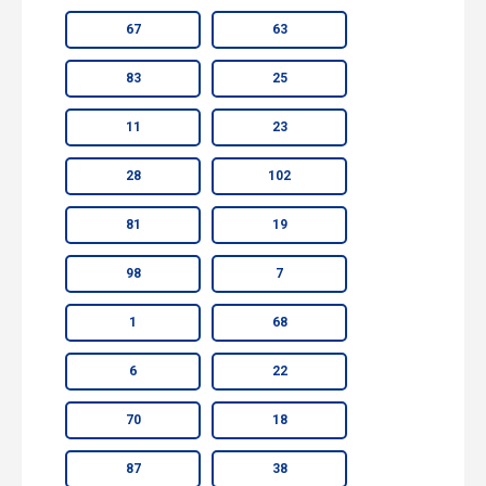
67
63
83
25
11
23
28
102
81
19
98
7
1
68
6
22
70
18
87
38