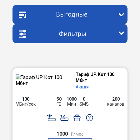
Выгодные
Фильтры
Тариф UP. Кот 100
Мбит
Акция
100
50
1000
0
200
МБит/сек
ГБ
Мин
SMS
каналов
1000
₽/мес