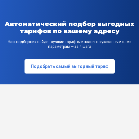
Автоматический подбор выгодных
тарифов по вашему адресу
Наш подборщик найдет лучшие тарифные планы по указанным вами
параметрам — за 4 шага
Подобрать самый выгодный тариф