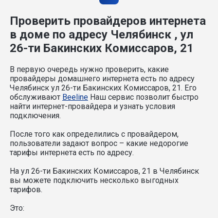
Проверить провайдеров интернета
в доме по адресу Челябинск , ул
26-ти Бакинских Комиссаров, 21
В первую очередь нужно проверить, какие
провайдеры домашнего интернета есть по адресу
Челябинск ул 26-ти Бакинских Комиссаров, 21. Его
обслуживают
Beeline
Наш сервис позволит быстро
найти интернет-провайдера и узнать условия
подключения.
После того как определились с провайдером,
пользователи задают вопрос – какие недорогие
тарифы интернета есть по адресу.
На ул 26-ти Бакинских Комиссаров, 21 в Челябинск
вы можете подключить несколько выгодных
тарифов.
Это: