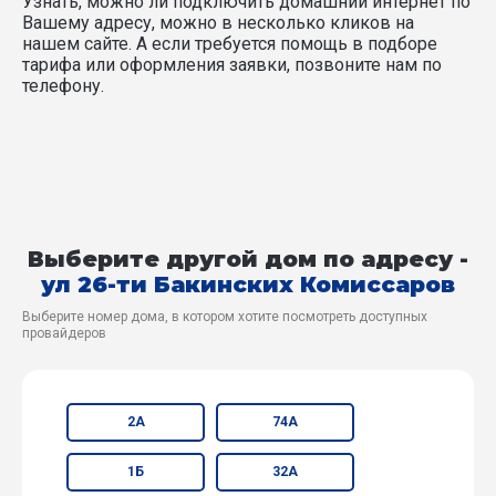
Узнать, можно ли подключить домашний интернет по
Вашему адресу, можно в несколько кликов на
нашем сайте. А если требуется помощь в подборе
тарифа или оформления заявки, позвоните нам по
телефону.
Выберите другой дом по адресу -
ул 26-ти Бакинских Комиссаров
Выберите номер дома, в котором хотите посмотреть доступных
провайдеров
2А
74А
1Б
32А