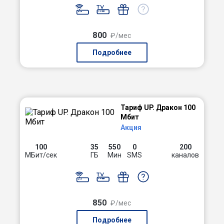
800
₽/мес
Подробнее
Тариф UP. Дракон 100
Мбит
Акция
100
35
550
0
200
МБит/сек
ГБ
Мин
SMS
каналов
850
₽/мес
Подробнее