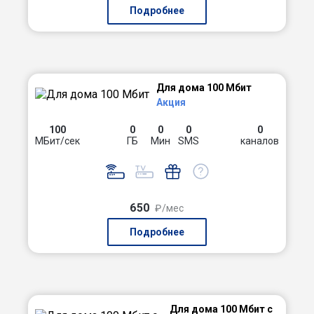
Подробнее
Для дома 100 Мбит
Акция
100
0
0
0
0
МБит/сек
ГБ
Мин
SMS
каналов
650
₽/мес
Подробнее
Для дома 100 Мбит с