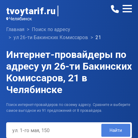
tvoytarif.ru
Челябинск
Главная
Поиск по адресу
ул 26-ти Бакинских Комиссаров
21
Интернет-провайдеры по
адресу ул 26-ти Бакинских
Комиссаров, 21 в
Челябинске
Поиск интернет-провайдеров по своему адресу. Сравните и выберите
самое выгодное из 91 предложений от 8 провайдера.
Найти