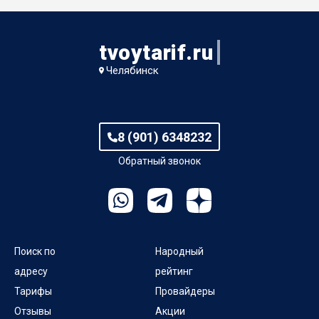
tvoytarif.ru
Челябинск
8 (901) 6348232
Обратный звонок
Поиск по
Народный
адресу
рейтинг
Тарифы
Провайдеры
Отзывы
Акции