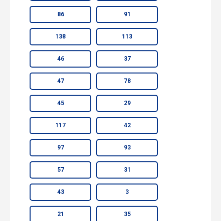
86
91
138
113
46
37
47
78
45
29
117
42
97
93
57
31
43
3
21
35