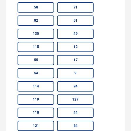
58
71
82
51
135
49
115
12
55
17
54
9
114
94
119
127
118
44
121
64