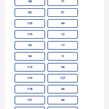
58
71
82
51
135
49
115
12
55
17
54
9
114
94
119
127
118
44
121
64