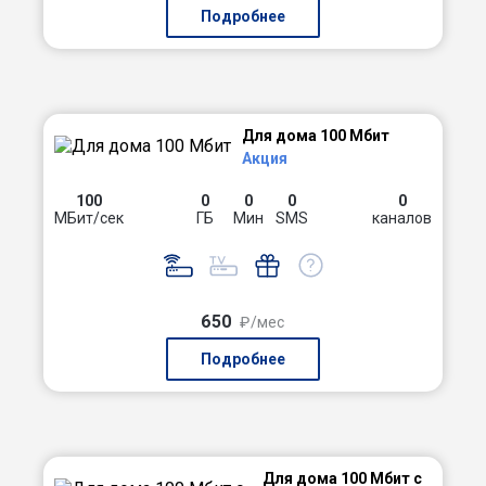
Подробнее
Для дома 100 Мбит
Акция
100
0
0
0
0
МБит/сек
ГБ
Мин
SMS
каналов
650
₽/мес
Подробнее
Для дома 100 Мбит с