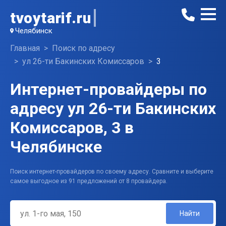
tvoytarif.ru
Челябинск
Главная
Поиск по адресу
ул 26-ти Бакинских Комиссаров
3
Интернет-провайдеры по
адресу ул 26-ти Бакинских
Комиссаров, 3 в
Челябинске
Поиск интернет-провайдеров по своему адресу. Сравните и выберите
самое выгодное из 91 предложений от 8 провайдера.
Найти