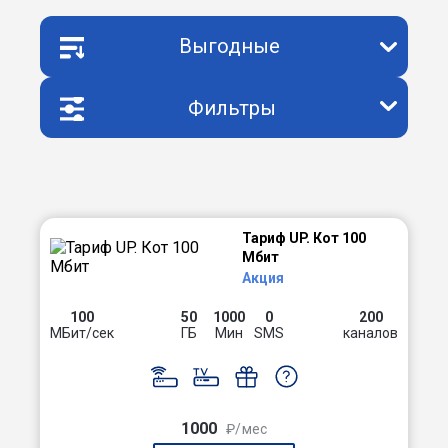
Выгодные
Фильтры
Тариф UP. Кот 100
Мбит
Акция
100
50
1000
0
200
МБит/сек
ГБ
Мин
SMS
каналов
1000
₽/мес