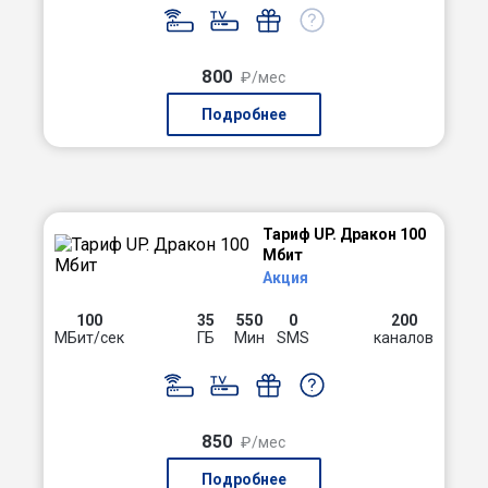
800
₽/мес
Подробнее
Тариф UP. Дракон 100
Мбит
Акция
100
35
550
0
200
МБит/сек
ГБ
Мин
SMS
каналов
850
₽/мес
Подробнее