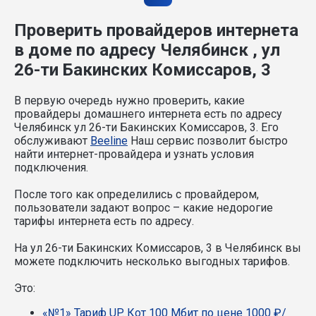
Проверить провайдеров интернета
в доме по адресу Челябинск , ул
26-ти Бакинских Комиссаров, 3
В первую очередь нужно проверить, какие
провайдеры домашнего интернета есть по адресу
Челябинск ул 26-ти Бакинских Комиссаров, 3. Его
обслуживают
Beeline
Наш сервис позволит быстро
найти интернет-провайдера и узнать условия
подключения.
После того как определились с провайдером,
пользователи задают вопрос – какие недорогие
тарифы интернета есть по адресу.
На ул 26-ти Бакинских Комиссаров, 3 в Челябинск вы
можете подключить несколько выгодных тарифов.
Это:
«№1» Тариф UP. Кот 100 Мбит по цене 1000 ₽/