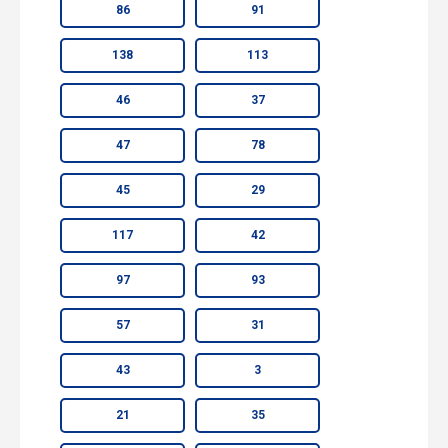
86
91
138
113
46
37
47
78
45
29
117
42
97
93
57
31
43
3
21
35