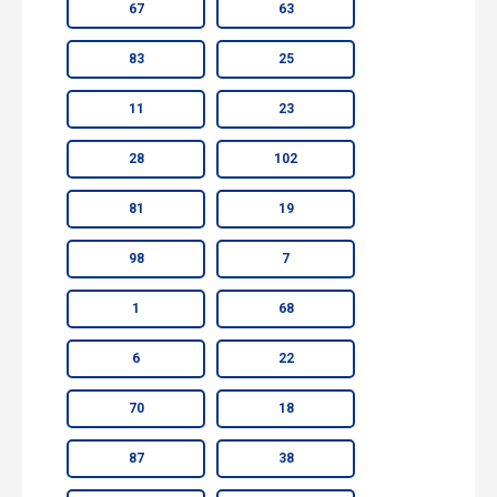
67
63
83
25
11
23
28
102
81
19
98
7
1
68
6
22
70
18
87
38