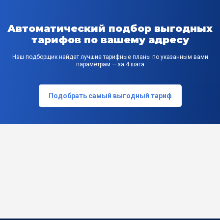
Автоматический подбор выгодных
тарифов по вашему адресу
Наш подборщик найдет лучшие тарифные планы по указанным вами
параметрам — за 4 шага
Подобрать самый выгодный тариф