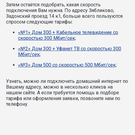
Затем остаётся подобрать, какая скорость
подключения Вам нужна.
По адресу Зябликово,
Задонский проезд 14 к1, больше всего пользуются
спросом следующие тарифы:
«№1» Дом 300 + Кабельное телевидение со
скоростью 300 Мбит/сек;
«№2» Дом 300 + Уфанет ТВ со скоростью 300
Мбит/сек;
«№3» Дом 500 со скоростью 500 Мбит/сек;
Узнать, можно ли подключить домашний интернет по
Вашему адресу, можно в несколько кликов на
нашем сайте. А если требуется помощь в подборе
тарифа или оформления заявки, позвоните нам по
телефону.