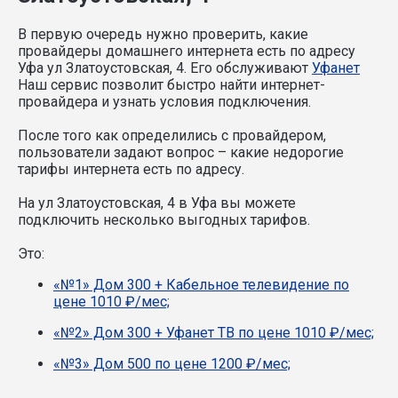
В первую очередь нужно проверить, какие
провайдеры домашнего интернета есть по адресу
Уфа ул Златоустовская, 4. Его обслуживают
Уфанет
Наш сервис позволит быстро найти интернет-
провайдера и узнать условия подключения.
После того как определились с провайдером,
пользователи задают вопрос – какие недорогие
тарифы интернета есть по адресу.
На ул Златоустовская, 4 в Уфа вы можете
подключить несколько выгодных тарифов.
Это:
«№1» Дом 300 + Кабельное телевидение по
цене 1010 ₽/мес;
«№2» Дом 300 + Уфанет ТВ по цене 1010 ₽/мес;
«№3» Дом 500 по цене 1200 ₽/мес;