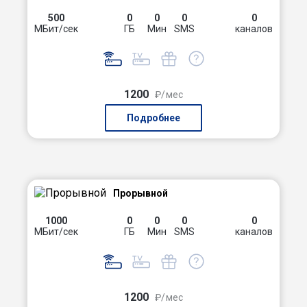
500
0
0
0
0
МБит/сек
ГБ
Мин
SMS
каналов
1200
₽/мес
Подробнее
Прорывной
1000
0
0
0
0
МБит/сек
ГБ
Мин
SMS
каналов
1200
₽/мес