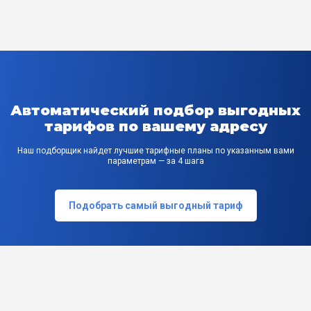
Автоматический подбор выгодных
тарифов по вашему адресу
Наш подборщик найдет лучшие тарифные планы по указанным вами
параметрам — за 4 шага
Подобрать самый выгодный тариф