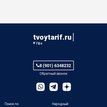
tvoytarif.ru
Уфа
8 (901) 6348232
Обратный звонок
Поиск по
Народный