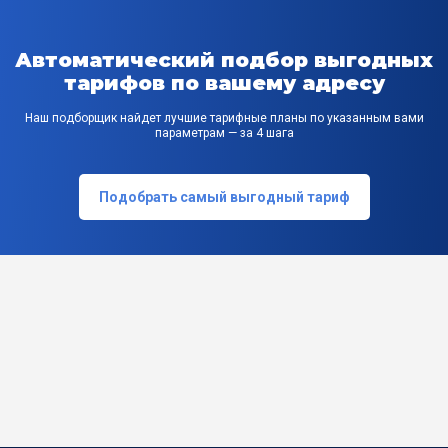
Автоматический подбор выгодных
тарифов по вашему адресу
Наш подборщик найдет лучшие тарифные планы по указанным вами
параметрам — за 4 шага
Подобрать самый выгодный тариф