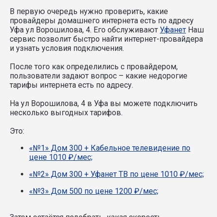
В первую очередь нужно проверить, какие
провайдеры домашнего интернета есть по адресу
Уфа ул Ворошилова, 4. Его обслуживают
Уфанет
Наш
сервис позволит быстро найти интернет-провайдера
и узнать условия подключения.
После того как определились с провайдером,
пользователи задают вопрос – какие недорогие
тарифы интернета есть по адресу.
На ул Ворошилова, 4 в Уфа вы можете подключить
несколько выгодных тарифов.
Это:
«№1» Дом 300 + Кабельное телевидение по
цене 1010 ₽/мес;
«№2» Дом 300 + Уфанет ТВ по цене 1010 ₽/мес;
«№3» Дом 500 по цене 1200 ₽/мес;