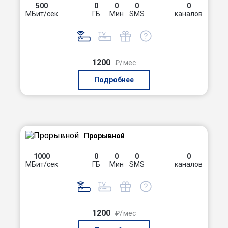
500
0
0
0
0
МБит/сек
ГБ
Мин
SMS
каналов
1200
₽/мес
Подробнее
Прорывной
1000
0
0
0
0
МБит/сек
ГБ
Мин
SMS
каналов
1200
₽/мес