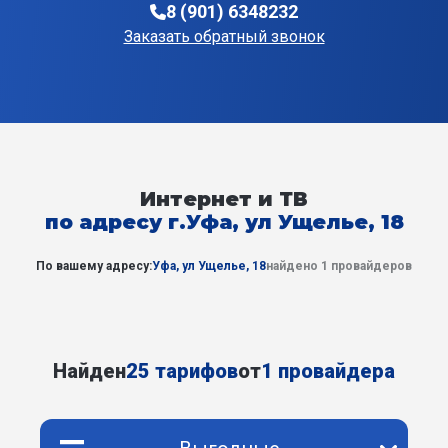
8 (901) 6348232
Заказать обратный звонок
Интернет и ТВ
по адресу г.Уфа, ул Ущелье, 18
По вашему адресу:
Уфа, ул Ущелье, 18
найдено 1 провайдеров
Найден
25 тарифов
от
1 провайдера