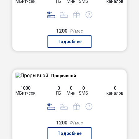
МБит/сек
ГБ
Мин
SMS
каналов
1200
₽/мес
Подробнее
Прорывной
1000
0
0
0
0
МБит/сек
ГБ
Мин
SMS
каналов
1200
₽/мес
Подробнее