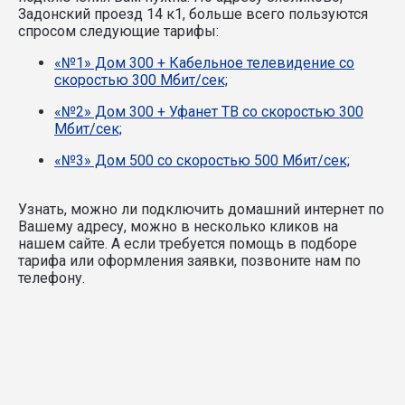
Задонский проезд 14 к1, больше всего пользуются
спросом следующие тарифы:
«№1» Дом 300 + Кабельное телевидение со
скоростью 300 Мбит/сек;
«№2» Дом 300 + Уфанет ТВ со скоростью 300
Мбит/сек;
«№3» Дом 500 со скоростью 500 Мбит/сек;
Узнать, можно ли подключить домашний интернет по
Вашему адресу, можно в несколько кликов на
нашем сайте. А если требуется помощь в подборе
тарифа или оформления заявки, позвоните нам по
телефону.