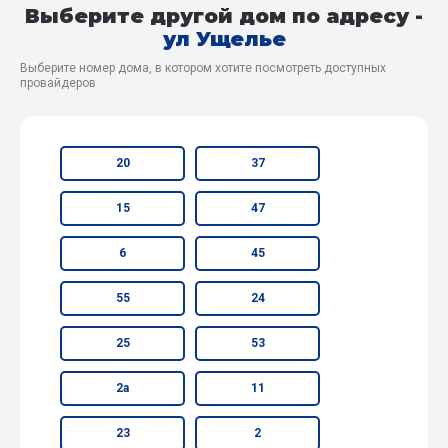
Выберите другой дом по адресу -
ул Ущелье
Выберите номер дома, в котором хотите посмотреть доступных
провайдеров
20
37
15
47
6
45
55
24
25
53
2а
11
23
2