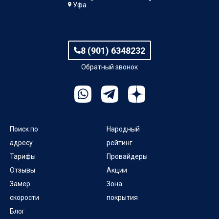
Уфа
8 (901) 6348232
Обратный звонок
Поиск по
Народный
адресу
рейтинг
Тарифы
Провайдеры
Отзывы
Акции
Замер
Зона
скорости
покрытия
Блог