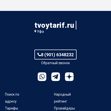
tvoytarif.ru
Уфа
8 (901) 6348232
Обратный звонок
Поиск по
Народный
адресу
рейтинг
Тарифы
Провайдеры