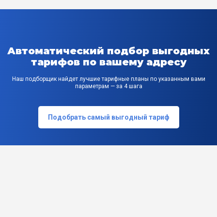
Автоматический подбор выгодных
тарифов по вашему адресу
Наш подборщик найдет лучшие тарифные планы по указанным вами
параметрам — за 4 шага
Подобрать самый выгодный тариф