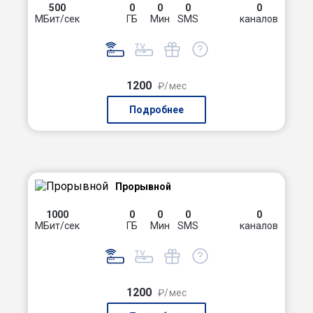
500
0
0
0
0
МБит/сек
ГБ
Мин
SMS
каналов
1200
₽/мес
Подробнее
Прорывной
1000
0
0
0
0
МБит/сек
ГБ
Мин
SMS
каналов
1200
₽/мес