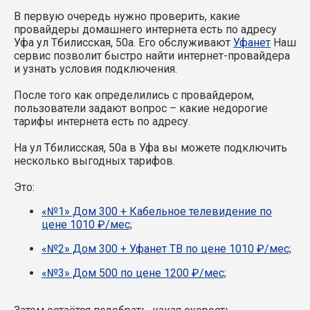
В первую очередь нужно проверить, какие
провайдеры домашнего интернета есть по адресу
Уфа ул Тбилисская, 50а. Его обслуживают
Уфанет
Наш
сервис позволит быстро найти интернет-провайдера
и узнать условия подключения.
После того как определились с провайдером,
пользователи задают вопрос – какие недорогие
тарифы интернета есть по адресу.
На ул Тбилисская, 50а в Уфа вы можете подключить
несколько выгодных тарифов.
Это:
«№1» Дом 300 + Кабельное телевидение по
цене 1010 ₽/мес;
«№2» Дом 300 + Уфанет ТВ по цене 1010 ₽/мес;
«№3» Дом 500 по цене 1200 ₽/мес;