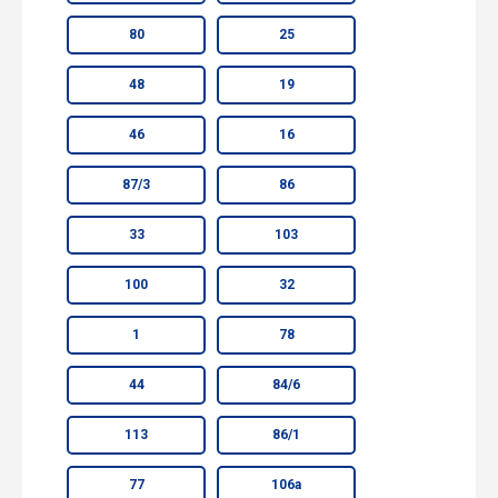
80
25
48
19
46
16
87/3
86
33
103
100
32
1
78
44
84/6
113
86/1
77
106а