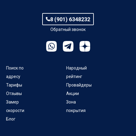
8 (901) 6348232
Обратный звонок
Поиск по
Народный
адресу
рейтинг
Тарифы
Провайдеры
Отзывы
Акции
Замер
Зона
скорости
покрытия
Блог