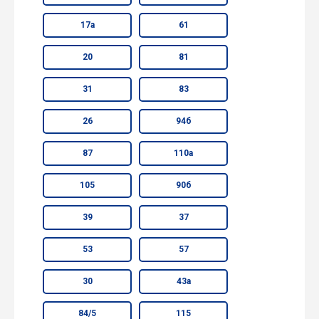
17а
61
20
81
31
83
26
94б
87
110а
105
90б
39
37
53
57
30
43а
84/5
115