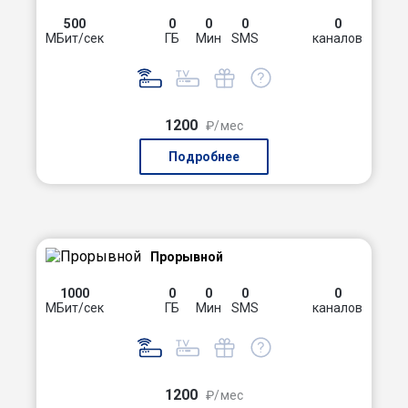
500
0
0
0
0
МБит/сек
ГБ
Мин
SMS
каналов
1200
₽/мес
Подробнее
Прорывной
1000
0
0
0
0
МБит/сек
ГБ
Мин
SMS
каналов
1200
₽/мес