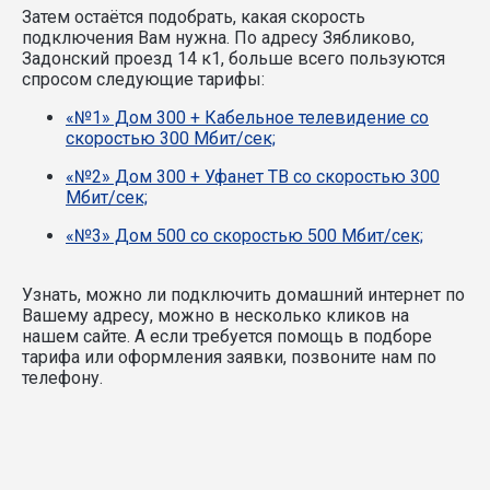
Затем остаётся подобрать, какая скорость
подключения Вам нужна.
По адресу Зябликово,
Задонский проезд 14 к1, больше всего пользуются
спросом следующие тарифы:
«№1» Дом 300 + Кабельное телевидение со
скоростью 300 Мбит/сек;
«№2» Дом 300 + Уфанет ТВ со скоростью 300
Мбит/сек;
«№3» Дом 500 со скоростью 500 Мбит/сек;
Узнать, можно ли подключить домашний интернет по
Вашему адресу, можно в несколько кликов на
нашем сайте. А если требуется помощь в подборе
тарифа или оформления заявки, позвоните нам по
телефону.