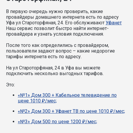
В первую очередь нужно проверить, какие
провайдеры домашнего интернета есть по адресу
Уфа ул Староторфяная, 24. Его обслуживают
Уфанет
Наш сервис позволит быстро найти интернет-
провайдера и узнать условия подключения.
После того как определились с провайдером,
пользователи задают вопрос – какие недорогие
тарифы интернета есть по адресу.
На ул Староторфяная, 24 в Уфа вы можете
подключить несколько выгодных тарифов.
Это:
«№1» Дом 300 + Кабельное телевидение по
цене 1010 ₽/мес;
«№2» Дом 300 + Уфанет ТВ по цене 1010 ₽/мес;
«№3» Дом 500 по цене 1200 ₽/мес;