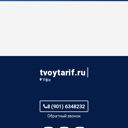
tvoytarif.ru
Уфа
8 (901) 6348232
Обратный звонок