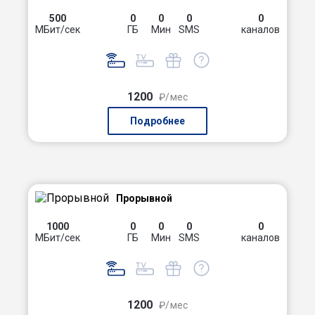
500
0
0
0
0
МБит/сек
ГБ
Мин
SMS
каналов
1200
₽/мес
Подробнее
Прорывной
1000
0
0
0
0
МБит/сек
ГБ
Мин
SMS
каналов
1200
₽/мес