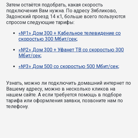
Затем остаётся подобрать, какая скорость
подключения Вам нужна.
По адресу Зябликово,
Задонский проезд 14 к1, больше всего пользуются
спросом следующие тарифы:
«№1» Дом 300 + Кабельное телевидение со
скоростью 300 Мбит/сек;
«№2» Дом 300 + Уфанет ТВ со скоростью 300
Мбит/сек;
«№3» Дом 500 со скоростью 500 Мбит/сек;
Узнать, можно ли подключить домашний интернет по
Вашему адресу, можно в несколько кликов на
нашем сайте. А если требуется помощь в подборе
тарифа или оформления заявки, позвоните нам по
телефону.