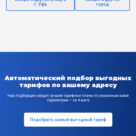
г. Уфа
город
Автоматический подбор выгодных
тарифов по вашему адресу
Наш подборщик найдет лучшие тарифные планы по указанным вами
параметрам — за 4 шага
Подобрать самый выгодный тариф