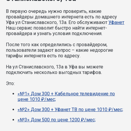
В первую очередь нужно проверить, какие
провайдеры домашнего интернета есть по адресу
Уфа ул Станиславского, 13а. Его обслуживают
Уфанет
Наш сервис позволит быстро найти интернет-
провайдера и узнать условия подключения.
После того как определились с провайдером,
пользователи задают вопрос – какие недорогие
тарифы интернета есть по адресу.
На ул Станиславского, 13а в Уфа вы можете
подключить несколько выгодных тарифов.
Это:
«№1» Дом 300 + Кабельное телевидение по
цене 1010 ₽/мес;
«№2» Дом 300 + Уфанет ТВ по цене 1010 ₽/мес;
«№3» Дом 500 по цене 1200 ₽/мес;