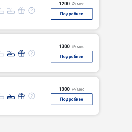
1200
₽/мес
Подробнее
1300
₽/мес
Подробнее
1300
₽/мес
Подробнее