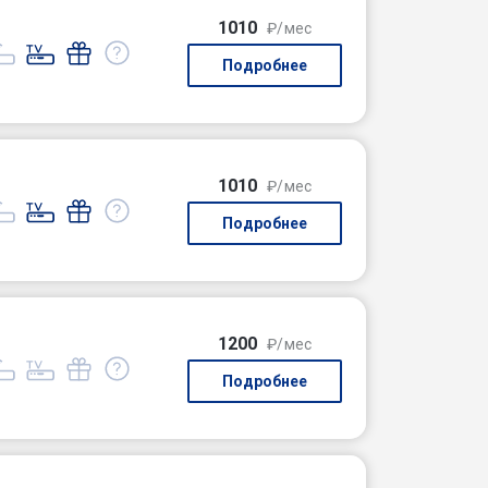
1010
₽/мес
Подробнее
1010
₽/мес
Подробнее
1200
₽/мес
Подробнее