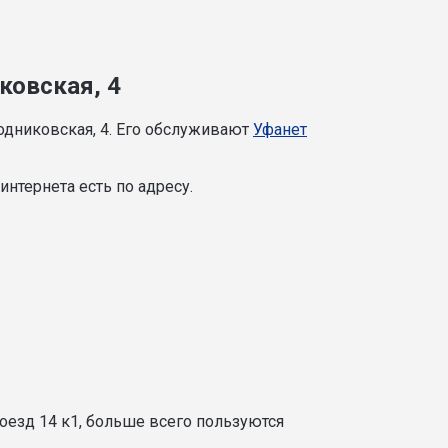
ковская, 4
одниковская, 4. Его обслуживают
Уфанет
нтернета есть по адресу.
оезд 14 к1, больше всего пользуются