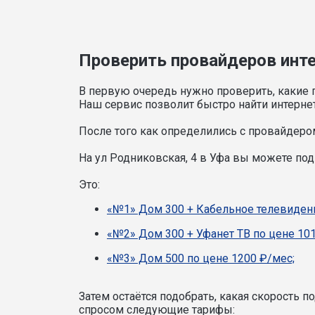
Проверить провайдеров интер
В первую очередь нужно проверить, какие 
Наш сервис позволит быстро найти интерне
После того как определились с провайдером
На ул Родниковская, 4 в Уфа вы можете по
Это:
«№1» Дом 300 + Кабельное телевидени
«№2» Дом 300 + Уфанет ТВ по цене 101
«№3» Дом 500 по цене 1200 ₽/мес;
Затем остаётся подобрать, какая скорость 
спросом следующие тарифы: