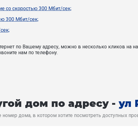
е со скоростью 300 Мбит/сек;
ью 300 Мбит/сек;
сек;
ернет по Вашему адресу, можно в несколько кликов на на
воните нам по телефону.
гой дом по адресу -
ул
 номер дома, в котором хотите посмотреть доступных пр