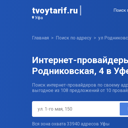
tvoytarif.ru
Поиск 
Уфа
Главная
Поиск по адресу
ул Родниковс
Интернет-провайдеры
Родниковская, 4 в Уф
Поиск интернет-провайдеров по своему адр
выгодное из 108 предложений от 10 провай
Вся зона охвата 33940 адресов Уфы