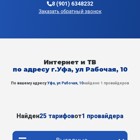
8 (901) 6348232
Заказать обратный звонок
Интернет и ТВ
по адресу г.Уфа, ул Рабочая, 10
По вашему адресу:
Уфа, ул Рабочая, 10
найдено 1 провайдеров
Найден
25 тарифов
от
1 провайдера