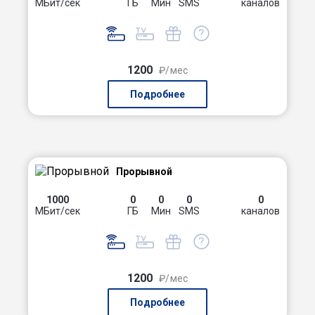
МБит/сек
ГБ
Мин
SMS
каналов
1200
₽/мес
Подробнее
Прорывной
1000
0
0
0
0
МБит/сек
ГБ
Мин
SMS
каналов
1200
₽/мес
Подробнее