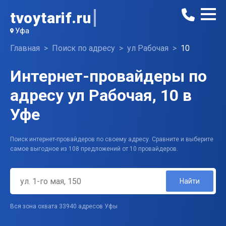
tvoytarif.ru
Уфа
Главная
Поиск по адресу
ул Рабочая
10
Интернет-провайдеры по
адресу ул Рабочая, 10 в
Уфе
Поиск интернет-провайдеров по своему адресу. Сравните и выберите
самое выгодное из 108 предложений от 10 провайдеров.
Найти
Вся зона охвата 33940 адресов Уфы