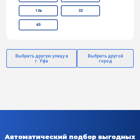
13а
32
65
Выбрать другую улицу в
Выбрать другой
г. Уфа
город
Автоматический подбор выгодных