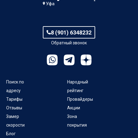
Уфа
8 (901) 6348232
Обратный звонок
Поиск по
Народный
адресу
рейтинг
Тарифы
Провайдеры
Отзывы
Акции
Замер
Зона
скорости
покрытия
Блог