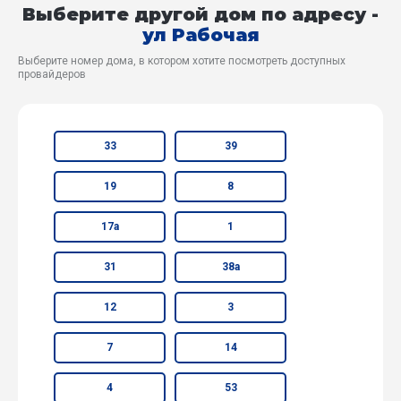
Выберите другой дом по адресу -
ул Рабочая
Выберите номер дома, в котором хотите посмотреть доступных
провайдеров
33
39
19
8
17а
1
31
38а
12
3
7
14
4
53