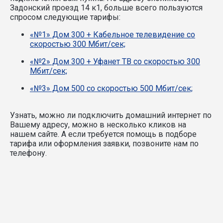
Задонский проезд 14 к1, больше всего пользуются
спросом следующие тарифы:
«№1» Дом 300 + Кабельное телевидение со
скоростью 300 Мбит/сек;
«№2» Дом 300 + Уфанет ТВ со скоростью 300
Мбит/сек;
«№3» Дом 500 со скоростью 500 Мбит/сек;
Узнать, можно ли подключить домашний интернет по
Вашему адресу, можно в несколько кликов на
нашем сайте. А если требуется помощь в подборе
тарифа или оформления заявки, позвоните нам по
телефону.