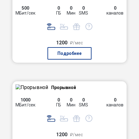
500
0
0
0
0
МБит/сек
ГБ
Мин
SMS
каналов
1200
₽/мес
Подробнее
Прорывной
1000
0
0
0
0
МБит/сек
ГБ
Мин
SMS
каналов
1200
₽/мес