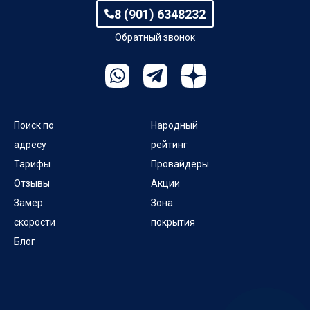
8 (901) 6348232
Обратный звонок
Поиск по
Народный
адресу
рейтинг
Тарифы
Провайдеры
Отзывы
Акции
Замер
Зона
скорости
покрытия
Блог