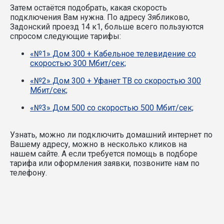
Затем остаётся подобрать, какая скорость
подключения Вам нужна.
По адресу Зябликово,
Задонский проезд 14 к1, больше всего пользуются
спросом следующие тарифы:
«№1» Дом 300 + Кабельное телевидение со
скоростью 300 Мбит/сек;
«№2» Дом 300 + Уфанет ТВ со скоростью 300
Мбит/сек;
«№3» Дом 500 со скоростью 500 Мбит/сек;
Узнать, можно ли подключить домашний интернет по
Вашему адресу, можно в несколько кликов на
нашем сайте. А если требуется помощь в подборе
тарифа или оформления заявки, позвоните нам по
телефону.