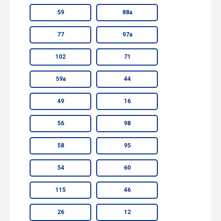
59
88а
77
97а
102
71
59а
44
49
16
56
98
58
95
54
60
115
46
26
12