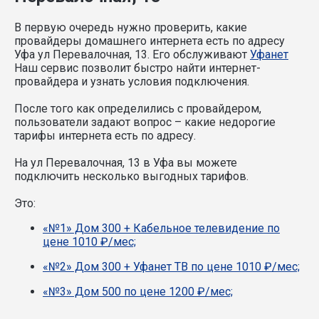
В первую очередь нужно проверить, какие
провайдеры домашнего интернета есть по адресу
Уфа ул Перевалочная, 13. Его обслуживают
Уфанет
Наш сервис позволит быстро найти интернет-
провайдера и узнать условия подключения.
После того как определились с провайдером,
пользователи задают вопрос – какие недорогие
тарифы интернета есть по адресу.
На ул Перевалочная, 13 в Уфа вы можете
подключить несколько выгодных тарифов.
Это:
«№1» Дом 300 + Кабельное телевидение по
цене 1010 ₽/мес;
«№2» Дом 300 + Уфанет ТВ по цене 1010 ₽/мес;
«№3» Дом 500 по цене 1200 ₽/мес;