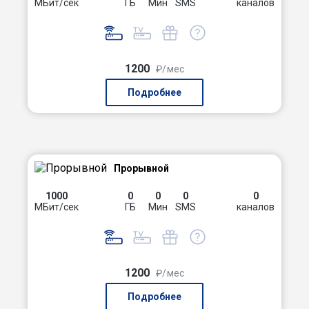
МБит/сек
ГБ
Мин
SMS
каналов
1200
₽/мес
Подробнее
Прорывной
1000
0
0
0
0
МБит/сек
ГБ
Мин
SMS
каналов
1200
₽/мес
Подробнее