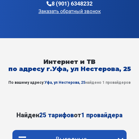
8 (901) 6348232
Заказать обратный звонок
Интернет и ТВ
по адресу г.Уфа, ул Нестерова, 25
По вашему адресу:
Уфа, ул Нестерова, 25
найдено 1 провайдеров
Найден
25 тарифов
от
1 провайдера