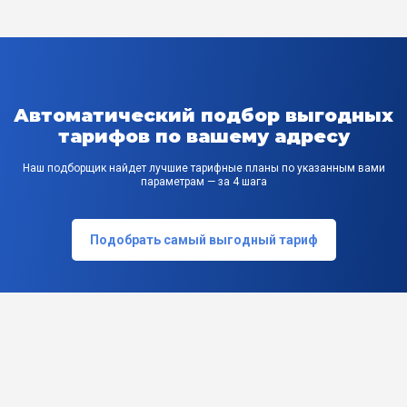
Автоматический подбор выгодных
тарифов по вашему адресу
Наш подборщик найдет лучшие тарифные планы по указанным вами
параметрам — за 4 шага
Подобрать самый выгодный тариф