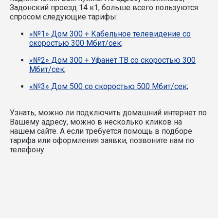
Задонский проезд 14 к1, больше всего пользуются
спросом следующие тарифы:
«№1» Дом 300 + Кабельное телевидение со
скоростью 300 Мбит/сек;
«№2» Дом 300 + Уфанет ТВ со скоростью 300
Мбит/сек;
«№3» Дом 500 со скоростью 500 Мбит/сек;
Узнать, можно ли подключить домашний интернет по
Вашему адресу, можно в несколько кликов на
нашем сайте. А если требуется помощь в подборе
тарифа или оформления заявки, позвоните нам по
телефону.