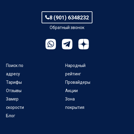
8 (901) 6348232
Обратный звонок
Поиск по
Народный
адресу
рейтинг
Тарифы
Провайдеры
Отзывы
Акции
Замер
Зона
скорости
покрытия
Блог