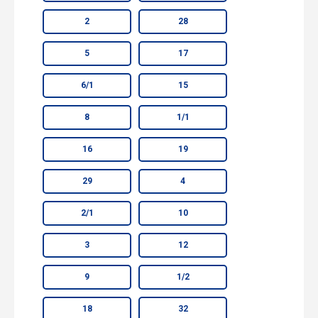
2
28
5
17
6/1
15
8
1/1
16
19
29
4
2/1
10
3
12
9
1/2
18
32