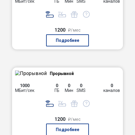
МБит/сек
ГБ
Мин
SMS
каналов
1200
₽/мес
Подробнее
Прорывной
1000
0
0
0
0
МБит/сек
ГБ
Мин
SMS
каналов
1200
₽/мес
Подробнее