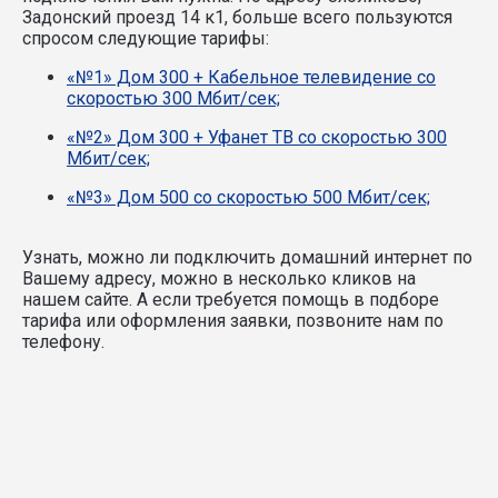
Задонский проезд 14 к1, больше всего пользуются
спросом следующие тарифы:
«№1» Дом 300 + Кабельное телевидение со
скоростью 300 Мбит/сек;
«№2» Дом 300 + Уфанет ТВ со скоростью 300
Мбит/сек;
«№3» Дом 500 со скоростью 500 Мбит/сек;
Узнать, можно ли подключить домашний интернет по
Вашему адресу, можно в несколько кликов на
нашем сайте. А если требуется помощь в подборе
тарифа или оформления заявки, позвоните нам по
телефону.