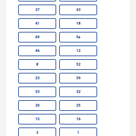
37
43
41
18
69
5а
46
12
8
52
23
59
53
32
20
25
15
16
3
1