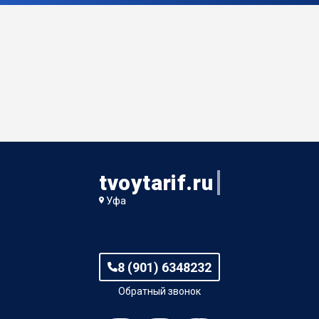
tvoytarif.ru
Уфа
8 (901) 6348232
Обратный звонок