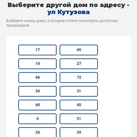
Выберите другой дом по адресу -
ул Кутузова
Выберите номер дома, в котором хотите посмотреть доступных
провайдеров
17
65
10
27
66
72
54
31
60
45
6
51
24
29