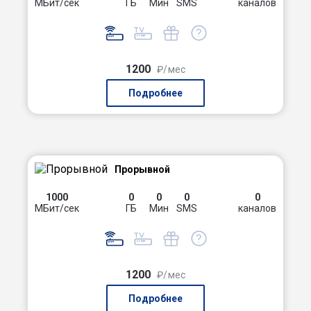
МБит/сек
ГБ
Мин
SMS
каналов
1200
₽/мес
Подробнее
Прорывной
1000
0
0
0
0
МБит/сек
ГБ
Мин
SMS
каналов
1200
₽/мес
Подробнее