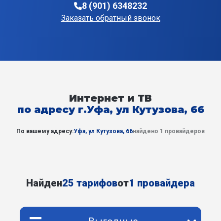
8 (901) 6348232
Заказать обратный звонок
Интернет и ТВ
по адресу г.Уфа, ул Кутузова, 66
По вашему адресу:
Уфа, ул Кутузова, 66
найдено 1 провайдеров
Найден
25 тарифов
от
1 провайдера