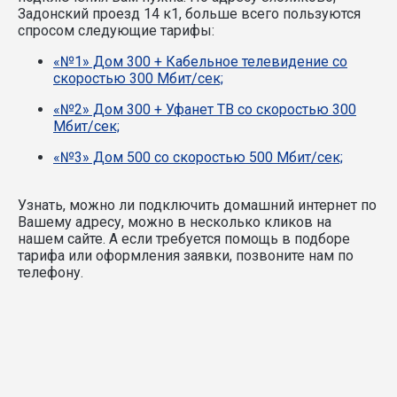
Задонский проезд 14 к1, больше всего пользуются
спросом следующие тарифы:
«№1» Дом 300 + Кабельное телевидение со
скоростью 300 Мбит/сек;
«№2» Дом 300 + Уфанет ТВ со скоростью 300
Мбит/сек;
«№3» Дом 500 со скоростью 500 Мбит/сек;
Узнать, можно ли подключить домашний интернет по
Вашему адресу, можно в несколько кликов на
нашем сайте. А если требуется помощь в подборе
тарифа или оформления заявки, позвоните нам по
телефону.