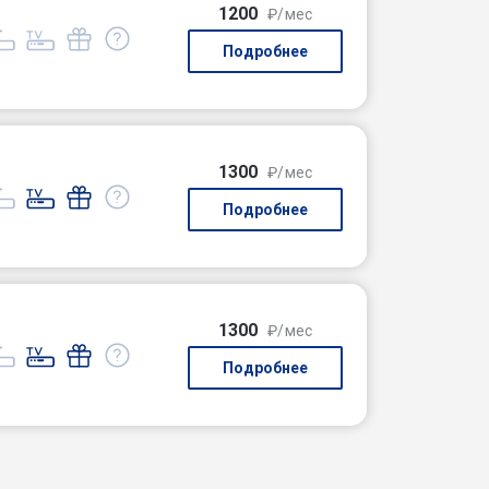
1200
₽/мес
Подробнее
1300
₽/мес
Подробнее
1300
₽/мес
Подробнее