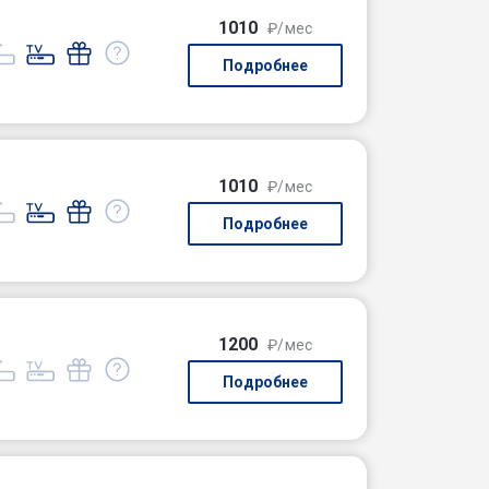
1010
₽/мес
Подробнее
1010
₽/мес
Подробнее
1200
₽/мес
Подробнее