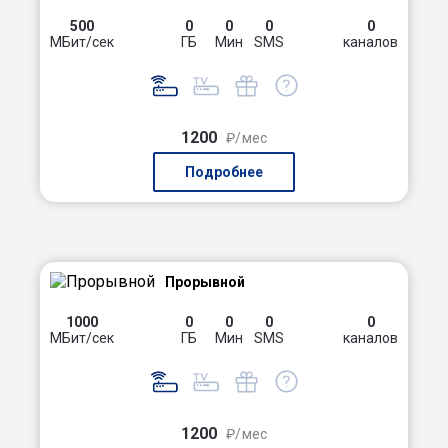
500
0
0
0
0
МБит/сек
ГБ
Мин
SMS
каналов
1200
₽/мес
Подробнее
Прорывной
1000
0
0
0
0
МБит/сек
ГБ
Мин
SMS
каналов
1200
₽/мес