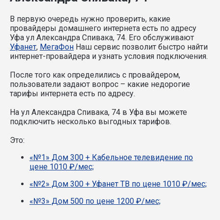
В первую очередь нужно проверить, какие
провайдеры домашнего интернета есть по адресу
Уфа ул Александра Спивака, 74. Его обслуживают
Уфанет
,
МегаФон
Наш сервис позволит быстро найти
интернет-провайдера и узнать условия подключения.
После того как определились с провайдером,
пользователи задают вопрос – какие недорогие
тарифы интернета есть по адресу.
На ул Александра Спивака, 74 в Уфа вы можете
подключить несколько выгодных тарифов.
Это:
«№1» Дом 300 + Кабельное телевидение по
цене 1010 ₽/мес;
«№2» Дом 300 + Уфанет ТВ по цене 1010 ₽/мес;
«№3» Дом 500 по цене 1200 ₽/мес;