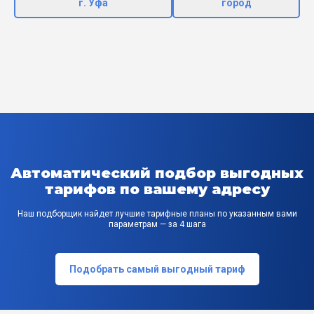
г. Уфа
город
Автоматический подбор выгодных
тарифов по вашему адресу
Наш подборщик найдет лучшие тарифные планы по указанным вами
параметрам — за 4 шага
Подобрать самый выгодный тариф