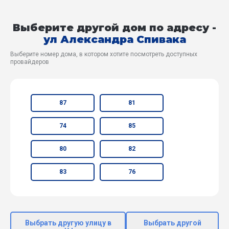
Выберите другой дом по адресу -
ул Александра Спивака
Выберите номер дома, в котором хотите посмотреть доступных
провайдеров
87
81
74
85
80
82
83
76
Выбрать другую улицу в
Выбрать другой