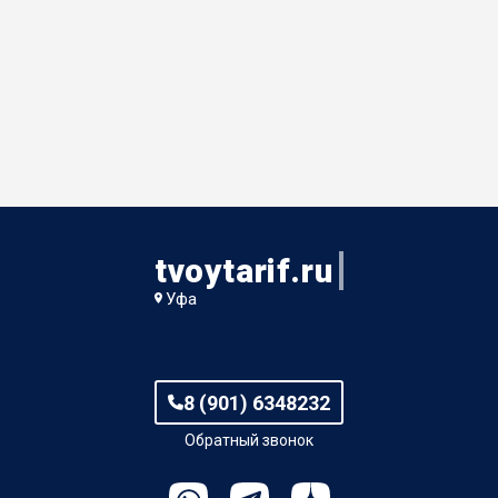
tvoytarif.ru
Уфа
8 (901) 6348232
Обратный звонок