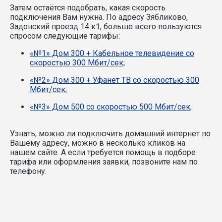
Затем остаётся подобрать, какая скорость
подключения Вам нужна.
По адресу Зябликово,
Задонский проезд 14 к1, больше всего пользуются
спросом следующие тарифы:
«№1» Дом 300 + Кабельное телевидение со
скоростью 300 Мбит/сек;
«№2» Дом 300 + Уфанет ТВ со скоростью 300
Мбит/сек;
«№3» Дом 500 со скоростью 500 Мбит/сек;
Узнать, можно ли подключить домашний интернет по
Вашему адресу, можно в несколько кликов на
нашем сайте. А если требуется помощь в подборе
тарифа или оформления заявки, позвоните нам по
телефону.