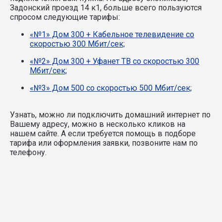
Задонский проезд 14 к1, больше всего пользуются
спросом следующие тарифы:
«№1» Дом 300 + Кабельное телевидение со
скоростью 300 Мбит/сек;
«№2» Дом 300 + Уфанет ТВ со скоростью 300
Мбит/сек;
«№3» Дом 500 со скоростью 500 Мбит/сек;
Узнать, можно ли подключить домашний интернет по
Вашему адресу, можно в несколько кликов на
нашем сайте. А если требуется помощь в подборе
тарифа или оформления заявки, позвоните нам по
телефону.