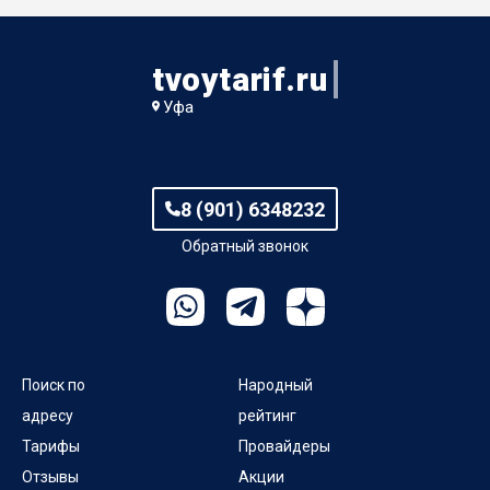
tvoytarif.ru
Уфа
8 (901) 6348232
Обратный звонок
Поиск по
Народный
адресу
рейтинг
Тарифы
Провайдеры
Отзывы
Акции