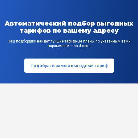
Автоматический подбор выгодных
тарифов по вашему адресу
Наш подборщик найдет лучшие тарифные планы по указанным вами
параметрам — за 4 шага
Подобрать самый выгодный тариф