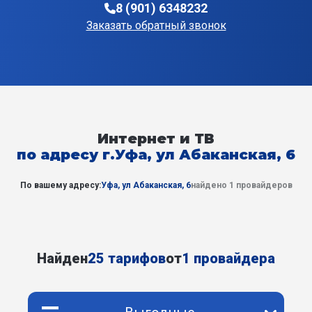
8 (901) 6348232
Заказать обратный звонок
Интернет и ТВ
по адресу г.Уфа, ул Абаканская, 6
По вашему адресу:
Уфа, ул Абаканская, 6
найдено 1 провайдеров
Найден
25 тарифов
от
1 провайдера