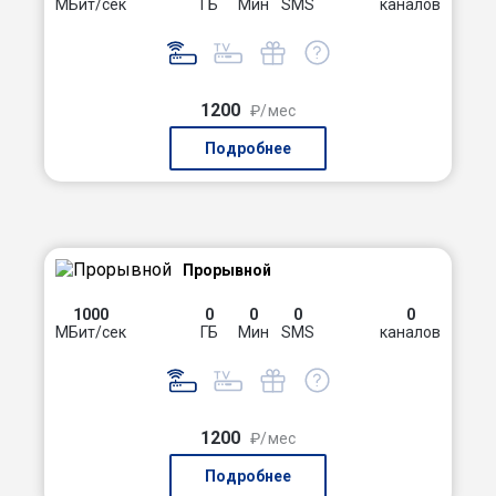
МБит/сек
ГБ
Мин
SMS
каналов
1200
₽/мес
Подробнее
Прорывной
1000
0
0
0
0
МБит/сек
ГБ
Мин
SMS
каналов
1200
₽/мес
Подробнее