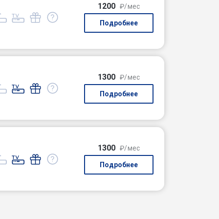
1200
₽/мес
Подробнее
1300
₽/мес
Подробнее
1300
₽/мес
Подробнее