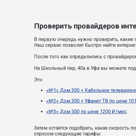
Проверить провайдеров инте
В первую очередь нужно проверить, какие 
Наш сервис позволит быстро найти интерне
После того как определились с провайдером
На Школьный пер, 40а в Уфа вы можете по
Это:
«№1» Дом 300 + Кабельное телевидени
«№2» Дом 300 + Уфанет ТВ по цене 101
«№3» Дом 500 по цене 1200 ₽/мес;
Затем остаётся подобрать, какая скорость 
спросом следующие тарифы: