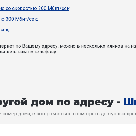
е со скоростью 300 Мбит/сек;
ью 300 Мбит/сек;
сек;
ернет по Вашему адресу, можно в несколько кликов на на
воните нам по телефону.
угой дом по адресу -
Ш
 номер дома, в котором хотите посмотреть доступных пр