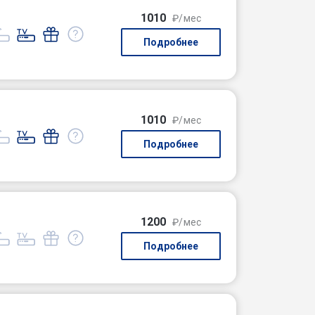
1010
₽/мес
Подробнее
1010
₽/мес
Подробнее
1200
₽/мес
Подробнее