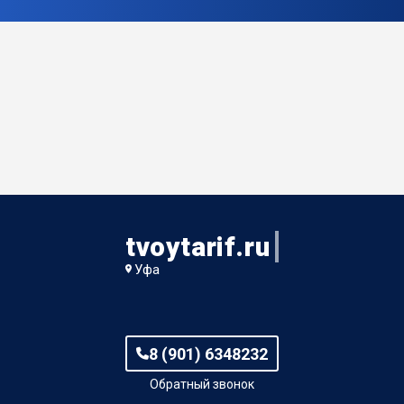
tvoytarif.ru
Уфа
8 (901) 6348232
Обратный звонок