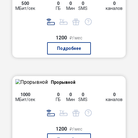
500
0
0
0
0
МБит/сек
ГБ
Мин
SMS
каналов
1200
₽/мес
Подробнее
Прорывной
1000
0
0
0
0
МБит/сек
ГБ
Мин
SMS
каналов
1200
₽/мес