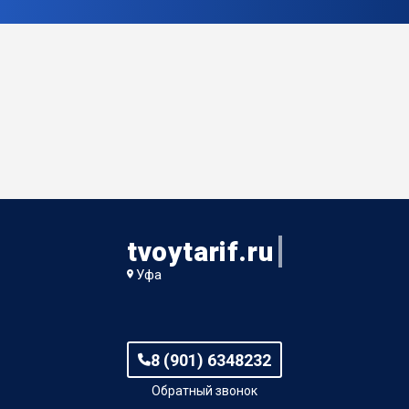
tvoytarif.ru
Уфа
8 (901) 6348232
Обратный звонок