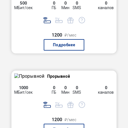
500
0
0
0
0
МБит/сек
ГБ
Мин
SMS
каналов
1200
₽/мес
Подробнее
Прорывной
1000
0
0
0
0
МБит/сек
ГБ
Мин
SMS
каналов
1200
₽/мес