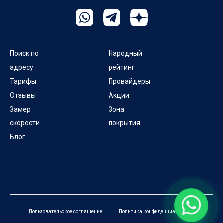
Поиск по
Народный
адресу
рейтинг
Тарифы
Провайдеры
Отзывы
Акции
Замер
Зона
скорости
покрытия
Блог
Пользовательское соглашение
Политика конфиденциальности