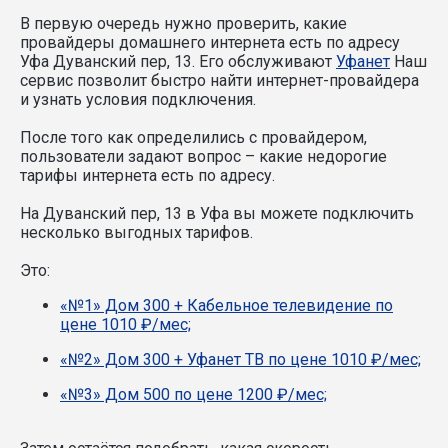
В первую очередь нужно проверить, какие
провайдеры домашнего интернета есть по адресу
Уфа Дуванский пер, 13. Его обслуживают
Уфанет
Наш
сервис позволит быстро найти интернет-провайдера
и узнать условия подключения.
После того как определились с провайдером,
пользователи задают вопрос – какие недорогие
тарифы интернета есть по адресу.
На Дуванский пер, 13 в Уфа вы можете подключить
несколько выгодных тарифов.
Это:
«№1» Дом 300 + Кабельное телевидение по
цене 1010 ₽/мес;
«№2» Дом 300 + Уфанет ТВ по цене 1010 ₽/мес;
«№3» Дом 500 по цене 1200 ₽/мес;