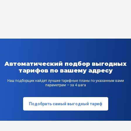
Автоматический подбор выгодных
тарифов по вашему адресу
Наш подборщик найдет лучшие тарифные планы по указанным вами
параметрам — за 4 шага
Подобрать самый выгодный тариф