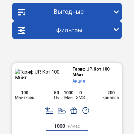
Выгодные
Фильтры
Тариф UP. Кот 100
Мбит
Акция
100
50
1000
0
200
МБит/сек
ГБ
Мин
SMS
каналов
1000
₽/мес