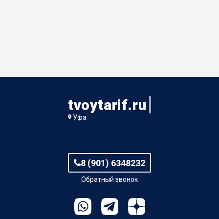
tvoytarif.ru
Уфа
8 (901) 6348232
Обратный звонок