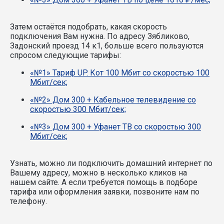
Затем остаётся подобрать, какая скорость
подключения Вам нужна.
По адресу Зябликово,
Задонский проезд 14 к1, больше всего пользуются
спросом следующие тарифы:
«№1» Тариф UP. Кот 100 Мбит со скоростью 100
Мбит/сек;
«№2» Дом 300 + Кабельное телевидение со
скоростью 300 Мбит/сек;
«№3» Дом 300 + Уфанет ТВ со скоростью 300
Мбит/сек;
Узнать, можно ли подключить домашний интернет по
Вашему адресу, можно в несколько кликов на
нашем сайте. А если требуется помощь в подборе
тарифа или оформления заявки, позвоните нам по
телефону.