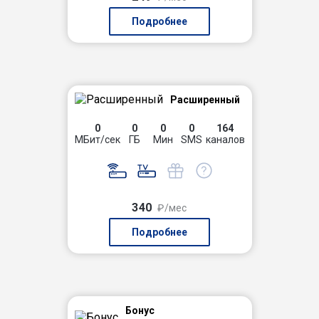
Подробнее
Расширенный
0
0
0
0
164
МБит/сек
ГБ
Мин
SMS
каналов
340
₽/мес
Подробнее
Бонус