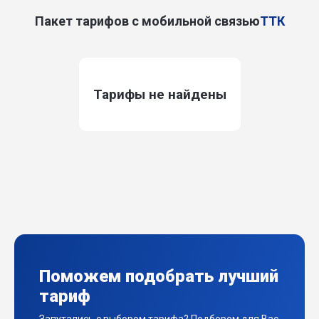
Пакет тарифов с мобильной связью
ТТК
Тарифы не найдены
Поможем подобрать лучший
тариф