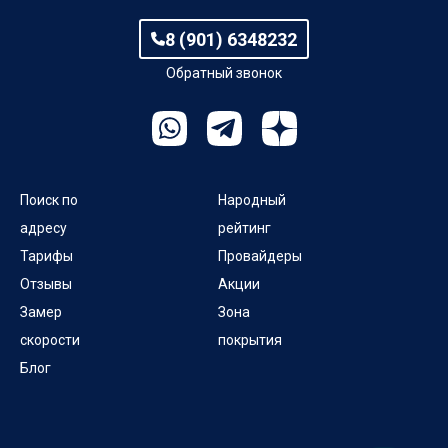
8 (901) 6348232
Обратный звонок
Поиск по
Народный
адресу
рейтинг
Тарифы
Провайдеры
Отзывы
Акции
Замер
Зона
скорости
покрытия
Блог