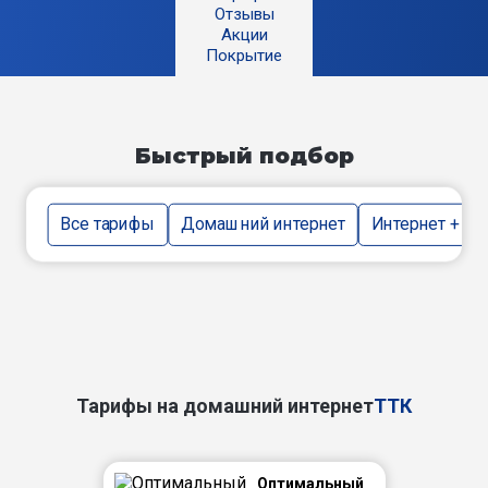
Отзывы
Акции
Покрытие
Быстрый подбор
Все тарифы
Домашний интернет
Интернет + тв
Тарифы на домашний интернет
ТТК
Оптимальный