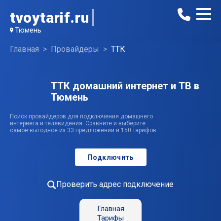
tvoytarif.ru
Тюмень
Главная
Провайдеры
ТТК
ТТК домашний интернет и ТВ в
Тюмень
Поиск провайдеров для подключения домашнего
интернета и телевидения. Сравните и выберите
самое выгодное из 33 предложений и 150 тарифов
Подключить
Проверить адрес подключение
Главная
Тарифы