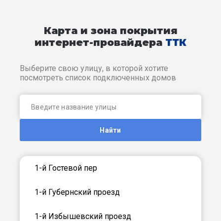
Карта и зона покрытия
интернет-провайдера
ТТК
Выберите свою улицу, в которой хотите
посмотреть список подключенных домов
Найти
1-й Гостевой пер
1-й Губернский проезд
1-й Избышевский проезд