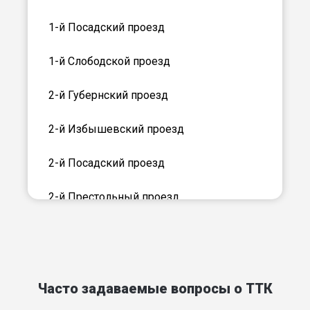
1-й Посадский проезд
1-й Слободской проезд
2-й Губернский проезд
2-й Избышевский проезд
2-й Посадский проезд
2-й Престольный проезд
2-й Слободской проезд
2-й Степной пер
Часто задаваемые вопросы о ТТК
3-й Губернский проезд