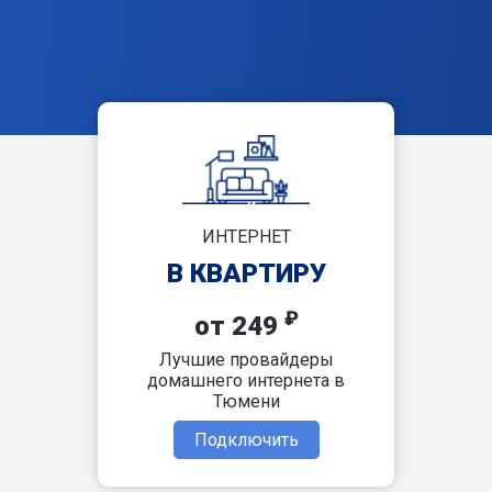
ИНТЕРНЕТ
В КВАРТИРУ
₽
от 249
Лучшие провайдеры
домашнего интернета в
Тюмени
Подключить