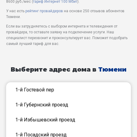
8600 руб./мес (
тариф Интернет 100 Мбит
).
У нас есть
рейтинг провайдеров
на основе 250 отзывов абонентов
Тюмени.
Если вы затрудняетесь с выбором интернета и телевидения от
провайдера, то оставьте заявку на подключение услуги. Наш
специалист перезвонит и проконсультирует вас. Поможет подобрать
самый лучший тариф для вас.
Выберите адрес дома в
Тюмени
1-й Гостевой пер
1-й Губернский проезд
1-й Избышевский проезд
1-й Посадский проезд