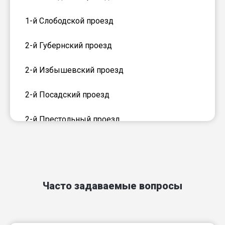
1-й Слободской проезд
2-й Губернский проезд
2-й Избышевский проезд
2-й Посадский проезд
2-й Престольный проезд
2-й Слободской проезд
2-й Степной пер
Часто задаваемые вопросы
3-й Губернский проезд
3-й Избышевский проезд