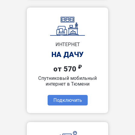
ИНТЕРНЕТ
НА ДАЧУ
₽
от 570
Спутниковый мобильный
интернет в Тюмени
Подключить