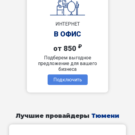
ИНТЕРНЕТ
В ОФИС
₽
от 850
Подберем выгодное
предложение для вашего
бизнеса
Подключить
Лучшие провайдеры
Тюмени