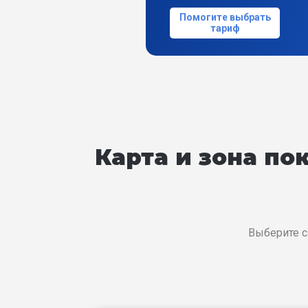
Помогите выбрать
тариф
Карта и зона п
Выберите с