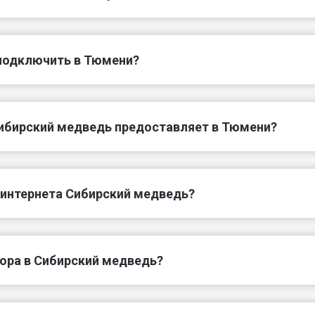
подключить в Тюмени?
ибирский медведь предоставляет в Тюмени?
 интернета Сибирский медведь?
вора в Сибирский медведь?