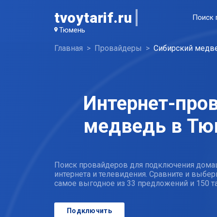
tvoytarif.ru
Поиск 
Тюмень
Главная
Провайдеры
Сибирский медв
Интернет-про
медведь в Тю
Поиск провайдеров для подключения дома
интернета и телевидения. Сравните и выбер
самое выгодное из 33 предложений и 150 
Подключить