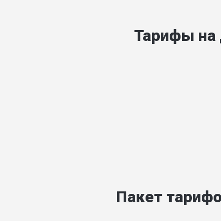
Тарифы на
Пакет тарифо