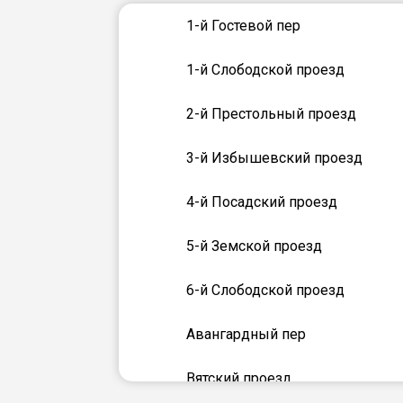
1-й Гостевой пер
1-й Слободской проезд
2-й Престольный проезд
3-й Избышевский проезд
4-й Посадский проезд
5-й Земской проезд
6-й Слободской проезд
Авангардный пер
Вятский проезд