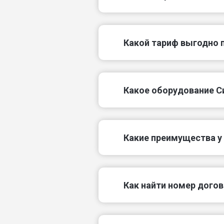
Какой тариф выгодно 
Какое оборудование С
Какие преимущества у
Как найти номер дого