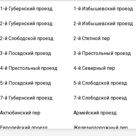
1-й Губернский проезд
1-й Избышевский проезд
2-й Губернский проезд
2-й Избышевский проезд
2-й Слободской проезд
2-й Степной пер
3-й Посадский проезд
3-й Престольный проезд
4-й Престольный проезд
4-й Северный пер
5-й Посадский проезд
5-й Слободской проезд
7-й Губернский проезд
7-й Слободской проезд
Актюбинский пер
Армейский проезд
Европейский проезд
Железнодорожный пер