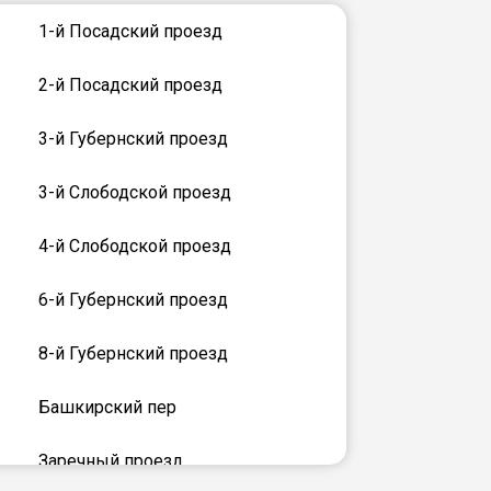
1-й Посадский проезд
2-й Посадский проезд
3-й Губернский проезд
3-й Слободской проезд
4-й Слободской проезд
6-й Губернский проезд
8-й Губернский проезд
Башкирский пер
Заречный проезд