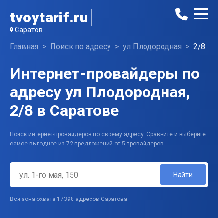
tvoytarif.ru
Саратов
Главная
Поиск по адресу
ул Плодородная
2/8
Интернет-провайдеры по
адресу ул Плодородная,
2/8 в Саратове
Поиск интернет-провайдеров по своему адресу. Сравните и выберите
самое выгодное из 72 предложений от 5 провайдеров.
Найти
Вся зона охвата 17398 адресов Саратова