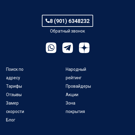
8 (901) 6348232
Обратный звонок
Поиск по
Народный
адресу
рейтинг
Тарифы
Провайдеры
Отзывы
Акции
Замер
Зона
скорости
покрытия
Блог