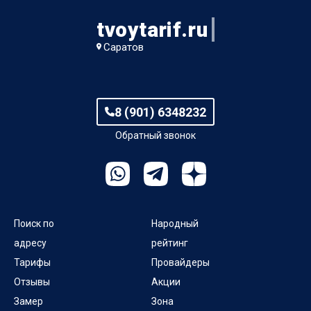
tvoytarif.ru
Саратов
8 (901) 6348232
Обратный звонок
Поиск по
Народный
адресу
рейтинг
Тарифы
Провайдеры
Отзывы
Акции
Замер
Зона