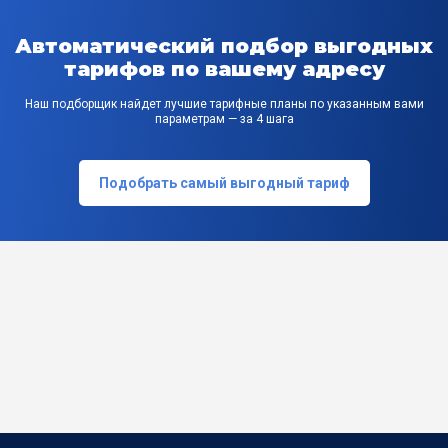
Автоматический подбор выгодных
тарифов по вашему адресу
Наш подборщик найдет лучшие тарифные планы по указанным вами
параметрам — за 4 шага
Подобрать самый выгодный тариф