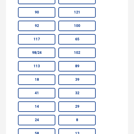
90
121
92
100
117
65
98/24
102
113
89
18
39
41
32
14
29
24
8
58
13