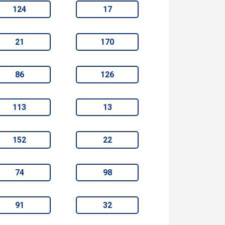
124
17
21
170
86
126
113
13
152
22
74
98
91
32