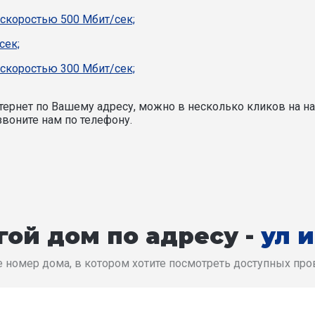
 скоростью 500 Мбит/сек;
сек;
 скоростью 300 Мбит/сек;
ернет по Вашему адресу, можно в несколько кликов на на
воните нам по телефону.
ой дом по адресу -
ул 
 номер дома, в котором хотите посмотреть доступных пр