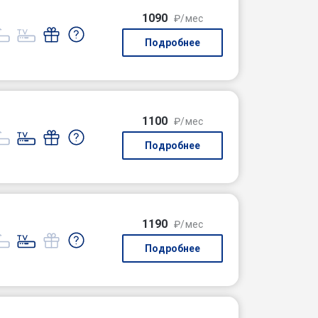
1090
₽/мес
Подробнее
1100
₽/мес
Подробнее
1190
₽/мес
Подробнее