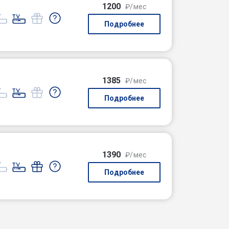
1200
₽/мес
Подробнее
1385
₽/мес
Подробнее
1390
₽/мес
Подробнее