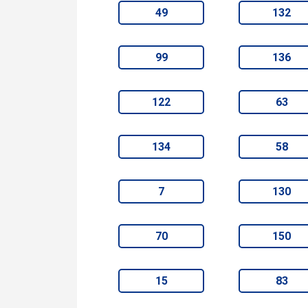
49
132
99
136
122
63
134
58
7
130
70
150
15
83