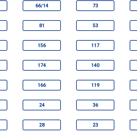
66/14
73
81
53
156
117
174
140
166
119
24
36
28
23