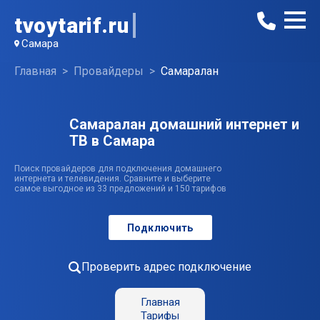
tvoytarif.ru
Самара
Главная
Провайдеры
Самаралан
Самаралан домашний интернет и
ТВ в Самара
Поиск провайдеров для подключения домашнего
интернета и телевидения. Сравните и выберите
самое выгодное из 33 предложений и 150 тарифов
Подключить
Проверить адрес подключение
Главная
Тарифы