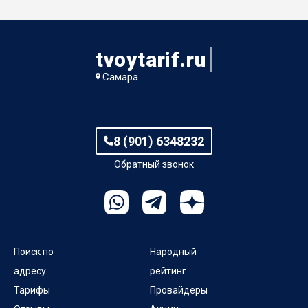
tvoytarif.ru
Самара
8 (901) 6348232
Обратный звонок
Поиск по
Народный
адресу
рейтинг
Тарифы
Провайдеры