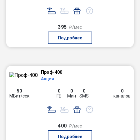
395
₽/мес
Подробнее
Проф-400
Акция
50
0
0
0
0
МБит/сек
ГБ
Мин
SMS
каналов
400
₽/мес
Подробнее