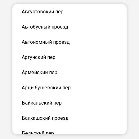
Августовский пер
Автобусный проезд
Автономный проезд
Аргунский пер
Армейский пер
Арцыбушевский пер
Байкальский пер
Балхашский проезд
Бельский пер