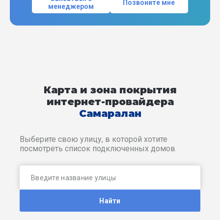
Позвоните мне
менеджером
Карта и зона покрытия
интернет-провайдера
Самаралан
Выберите свою улицу, в которой хотите
посмотреть список подключенных домов
Найти