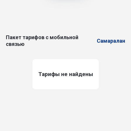
Пакет тарифов с мобильной
Самаралан
связью
Тарифы не найдены