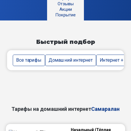
Отзывы
Акции
Покрытие
Быстрый подбор
Все тарифы
Домашний интернет
Интернет + тв
Тарифы на домашний интернет
Самаралан
Начальный (Тёплая