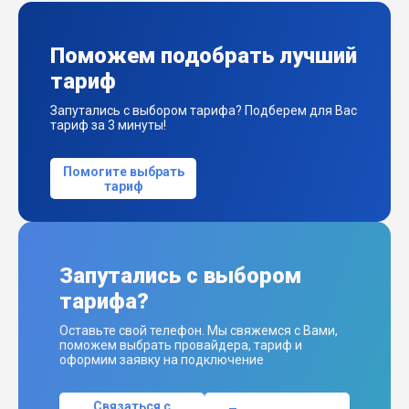
Поможем подобрать лучший
тариф
Запутались с выбором тарифа? Подберем для Вас
тариф за 3 минуты!
Помогите выбрать
тариф
Запутались с выбором
тарифа?
Оставьте свой телефон. Мы свяжемся с Вами,
поможем выбрать провайдера, тариф и
оформим заявку на подключение
Связаться с