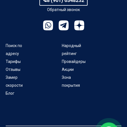
8 (901) 6348232
Обратный звонок
Поиск по
Народный
адресу
рейтинг
Тарифы
Провайдеры
Отзывы
Акции
Замер
Зона
скорости
покрытия
Блог