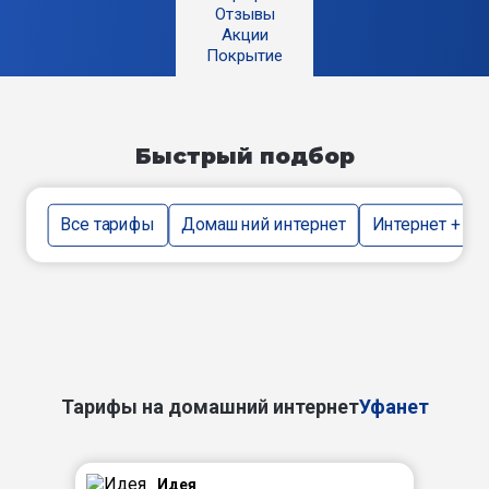
Отзывы
Акции
Покрытие
Быстрый подбор
Все тарифы
Домашний интернет
Интернет + тв
Тарифы на домашний интернет
Уфанет
Идея