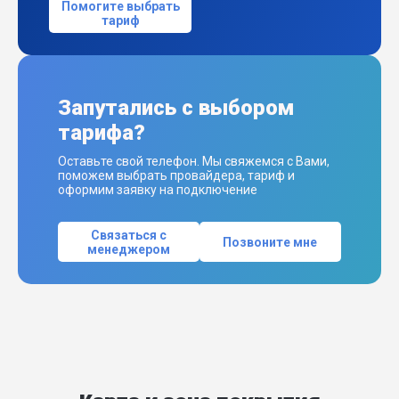
Помогите выбрать
тариф
Запутались с выбором
тарифа?
Оставьте свой телефон. Мы свяжемся с Вами,
поможем выбрать провайдера, тариф и
оформим заявку на подключение
Связаться с
Позвоните мне
менеджером