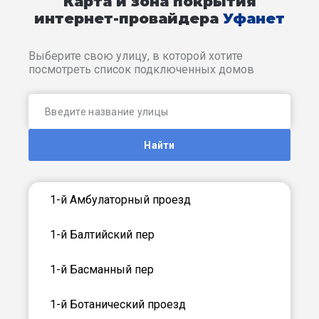
Карта и зона покрытия
интернет-провайдера
Уфанет
Выберите свою улицу, в которой хотите
посмотреть список подключенных домов
Найти
1-й Амбулаторный проезд
1-й Балтийский пер
1-й Басманный пер
1-й Ботанический проезд