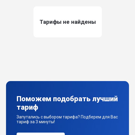
Тарифы не найдены
Поможем подобрать лучший
тариф
Запутались с выбором тарифа? Подберем для Вас
тариф за 3 минуты!