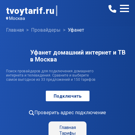
tvoytarif.ru
Москва
Главная
Провайдеры
Уфанет
Уфанет домашний интернет и ТВ
в Москва
Поиск провайдеров для подключения домашнего
интернета и телевидения. Сравните и выберите
самое выгодное из 33 предложений и 150 тарифов
Подключить
Проверить адрес подключение
Главная
Тарифы