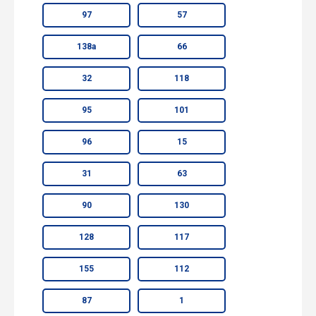
97
57
138а
66
32
118
95
101
96
15
31
63
90
130
128
117
155
112
87
1