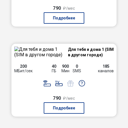
790
₽/мес
Подробнее
Для тебя и дома 1 (SIM
в другом городе)
200
40
900
0
185
МБит/сек
ГБ
Мин
SMS
каналов
790
₽/мес
Подробнее