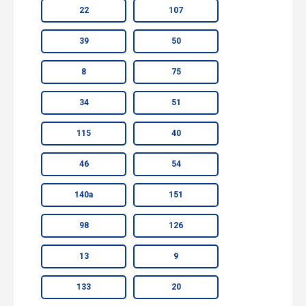
22
107
39
50
8
75
34
51
115
40
46
54
140а
151
98
126
13
9
133
20