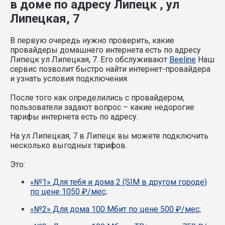
в доме по адресу Липецк , ул
Липецкая, 7
В первую очередь нужно проверить, какие
провайдеры домашнего интернета есть по адресу
Липецк ул Липецкая, 7. Его обслуживают
Beeline
Наш
сервис позволит быстро найти интернет-провайдера
и узнать условия подключения.
После того как определились с провайдером,
пользователи задают вопрос – какие недорогие
тарифы интернета есть по адресу.
На ул Липецкая, 7 в Липецк вы можете подключить
несколько выгодных тарифов.
Это:
«№1» Для тебя и дома 2 (SIM в другом городе)
по цене 1050 ₽/мес;
«№2» Для дома 100 Мбит по цене 500 ₽/мес;