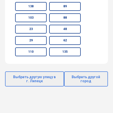
138
89
103
88
23
48
29
62
110
135
Выбрать другую улицу в
Выбрать другой
г. Липецк
город