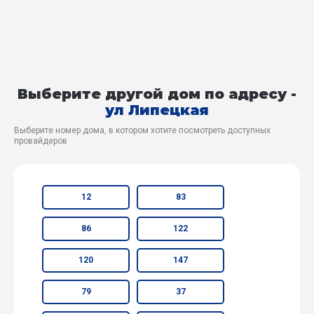
Выберите другой дом по адресу -
ул Липецкая
Выберите номер дома, в котором хотите посмотреть доступных
провайдеров
12
83
86
122
120
147
79
37