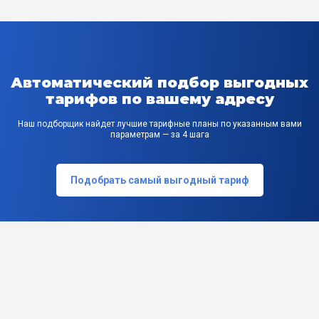
Автоматический подбор выгодных
тарифов по вашему адресу
Наш подборщик найдет лучшие тарифные планы по указанным вами
параметрам — за 4 шага
Подобрать самый выгодный тариф