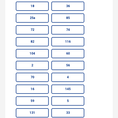
18
36
25а
85
72
74
82
116
104
60
2
56
70
4
16
145
59
5
131
33