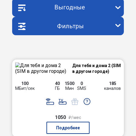
Выгодные
Фильтры
Для тебя и дома 2 (SIM
в другом городе)
100
40
1500
0
185
МБит/сек
ГБ
Мин
SMS
каналов
1050
₽/мес
Подробнее