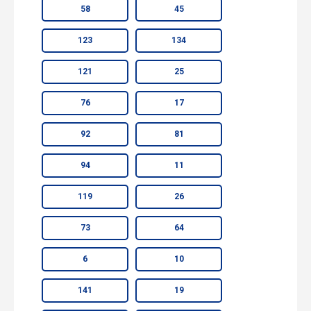
58
45
123
134
121
25
76
17
92
81
94
11
119
26
73
64
6
10
141
19