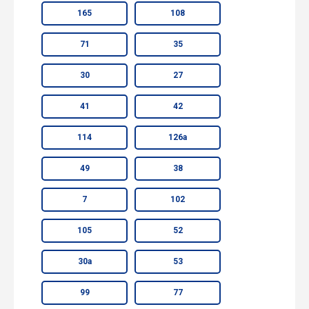
165
108
71
35
30
27
41
42
114
126а
49
38
7
102
105
52
30а
53
99
77