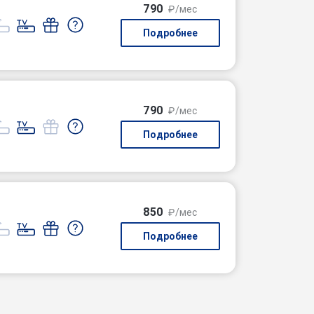
790
₽/мес
Подробнее
790
₽/мес
Подробнее
850
₽/мес
Подробнее