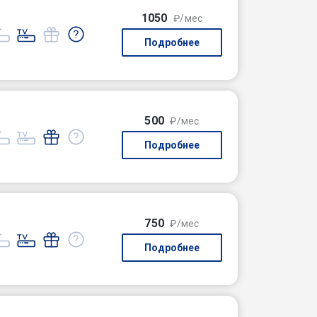
1050
₽/мес
Подробнее
500
₽/мес
Подробнее
750
₽/мес
Подробнее