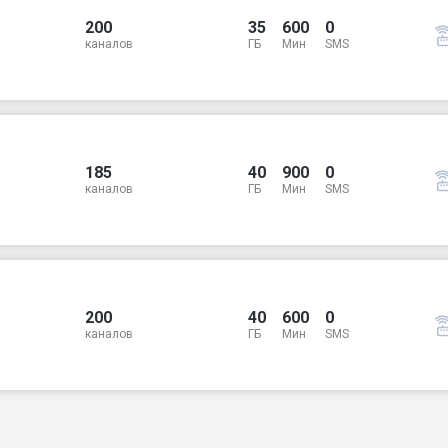
200
35
600
0
каналов
ГБ
Мин
SMS
185
40
900
0
каналов
ГБ
Мин
SMS
200
40
600
0
каналов
ГБ
Мин
SMS