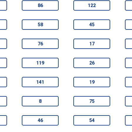
86
122
58
45
76
17
119
26
141
19
8
75
46
54