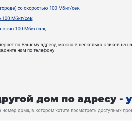
 городе) со скоростью 100 Мбит/сек;
 100 Мбит/сек;
ростью 100 Мбит/сек;
ернет по Вашему адресу, можно в несколько кликов на на
воните нам по телефону.
ругой дом по адресу -
 номер дома, в котором хотите посмотреть доступных пр