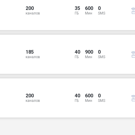
200
35
600
0
каналов
ГБ
Мин
SMS
185
40
900
0
каналов
ГБ
Мин
SMS
200
40
600
0
каналов
ГБ
Мин
SMS