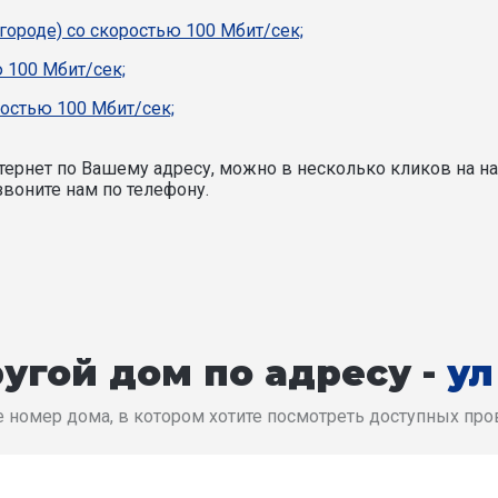
 городе) со скоростью 100 Мбит/сек;
 100 Мбит/сек;
ростью 100 Мбит/сек;
ернет по Вашему адресу, можно в несколько кликов на на
воните нам по телефону.
угой дом по адресу -
ул
 номер дома, в котором хотите посмотреть доступных пр