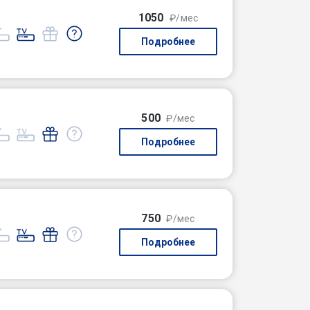
1050
₽/мес
Подробнее
500
₽/мес
Подробнее
750
₽/мес
Подробнее