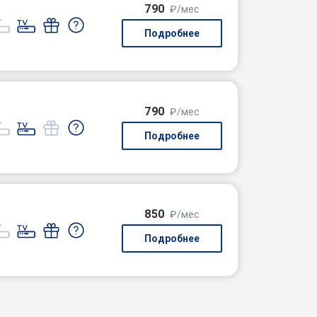
790
₽/мес
Подробнее
790
₽/мес
Подробнее
850
₽/мес
Подробнее