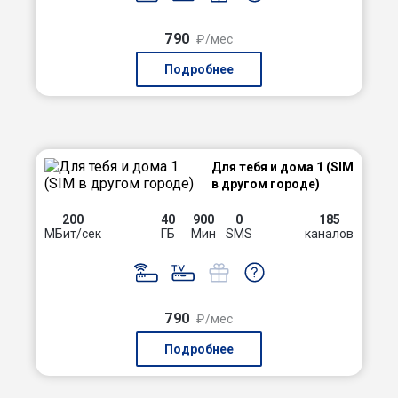
790
₽/мес
Подробнее
Для тебя и дома 1 (SIM
в другом городе)
200
40
900
0
185
МБит/сек
ГБ
Мин
SMS
каналов
790
₽/мес
Подробнее