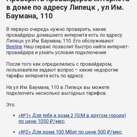
в доме по адресу Липецк , ул Им.
Баумана, 110
В первую очередь нужно проверить, какие
провайдеры домашнего интернета есть по адресу
Липецк ул Им. Баумана, 110. Его обслуживают
Beeline
Наш сервис позволит быстро найти интернет-
провайдера и узнать условия подключения.
После того как определились с провайдером,
пользователи задают вопрос – какие недорогие
тарифы интернета есть по адресу.
На ул Им. Баумана, 110 в Липецк вы можете
подключить несколько выгодных тарифов.
Это:
«№1» Для тебя и дома 2 (SIM в другом городе)
по цене 1050 ₽/мес;
«№2» Для дома 100 Мбит по цене 500 ₽/мес;