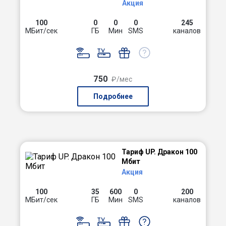
Акция
100
0
0
0
245
МБит/сек
ГБ
Мин
SMS
каналов
750
₽/мес
Подробнее
Тариф UP. Дракон 100
Мбит
Акция
100
35
600
0
200
МБит/сек
ГБ
Мин
SMS
каналов