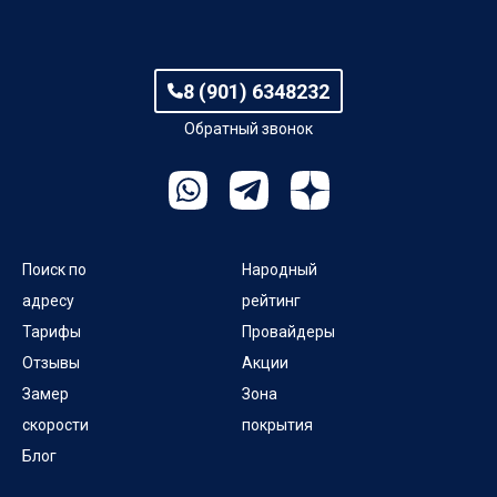
8 (901) 6348232
Обратный звонок
Поиск по
Народный
адресу
рейтинг
Тарифы
Провайдеры
Отзывы
Акции
Замер
Зона
скорости
покрытия
Блог