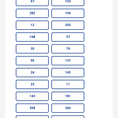
67
153
282
154
12
255
168
37
35
79
95
137
24
145
23
11
143
181
258
244