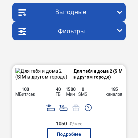
Выгодные
Фильтры
Для тебя и дома 2 (SIM
в другом городе)
100
40
1500
0
185
МБит/сек
ГБ
Мин
SMS
каналов
1050
₽/мес
Подробнее