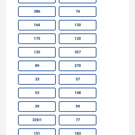
386
74
164
130
175
120
125
357
89
270
33
57
53
148
39
99
329/1
77
151
183