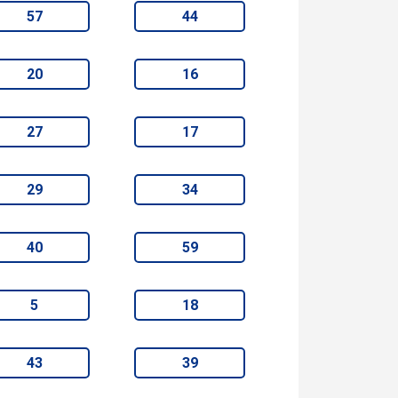
57
44
20
16
27
17
29
34
40
59
5
18
43
39