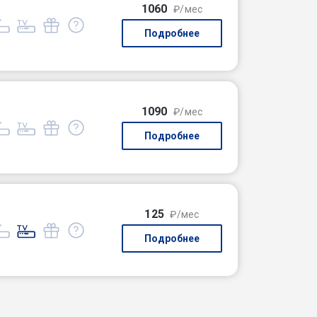
1060
₽/мес
Подробнее
1090
₽/мес
Подробнее
125
₽/мес
Подробнее