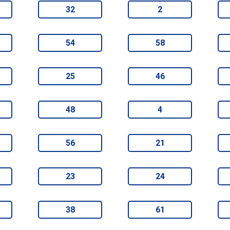
32
2
54
58
25
46
48
4
56
21
23
24
38
61