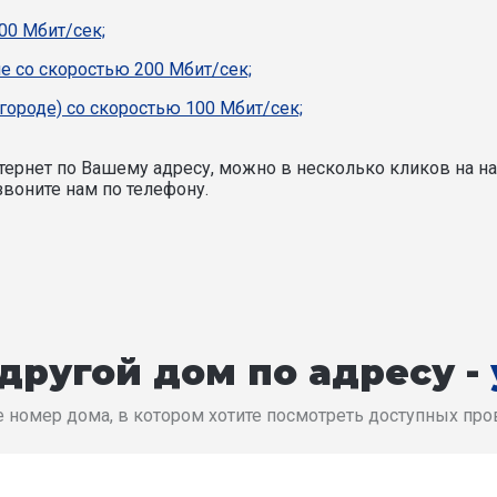
00 Мбит/сек;
е со скоростью 200 Мбит/сек;
 городе) со скоростью 100 Мбит/сек;
ернет по Вашему адресу, можно в несколько кликов на на
воните нам по телефону.
другой дом по адресу -
 номер дома, в котором хотите посмотреть доступных пр