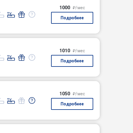
1000
₽/мес
Подробнее
1010
₽/мес
Подробнее
1050
₽/мес
Подробнее