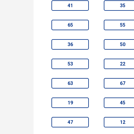
41
35
65
55
36
50
53
22
63
67
19
45
47
12