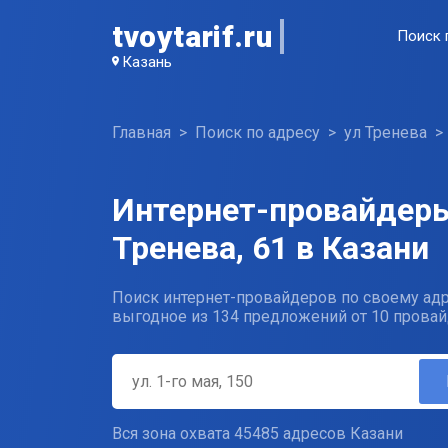
tvoytarif.ru
Поиск 
Казань
Главная
Поиск по адресу
ул Тренева
Интернет-провайдеры
Тренева, 61 в Казани
Поиск интернет-провайдеров по своему адр
выгодное из 134 предложений от 10 провай
Вся зона охвата 45485 адресов Казани