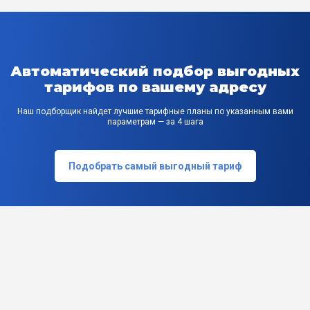
Автоматический подбор выгодных
тарифов по вашему адресу
Наш подборщик найдет лучшие тарифные планы по указанным вами
параметрам — за 4 шага
Подобрать самый выгодный тариф