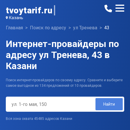
tvoytarif.ru
Казань
Главная
Поиск по адресу
ул Тренева
43
Интернет-провайдеры по
адресу ул Тренева, 43 в
Казани
Поиск интернет-провайдеров по своему адресу. Сравните и выберите
самое выгодное из 134 предложений от 10 провайдеров.
Найти
Вся зона охвата 45485 адресов Казани