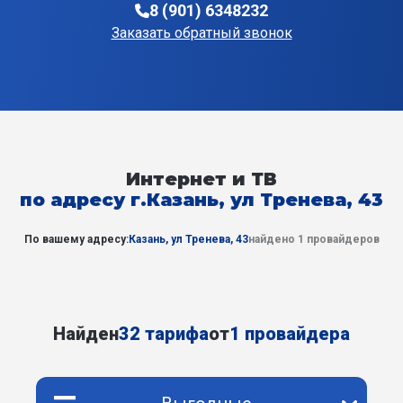
8 (901) 6348232
Заказать обратный звонок
Интернет и ТВ
по адресу г.Казань, ул Тренева, 43
По вашему адресу:
Казань, ул Тренева, 43
найдено 1 провайдеров
Найден
32 тарифа
от
1 провайдера