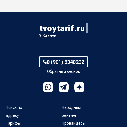
tvoytarif.ru
Казань
8 (901) 6348232
Обратный звонок
Поиск по
Народный
адресу
рейтинг
Тарифы
Провайдеры