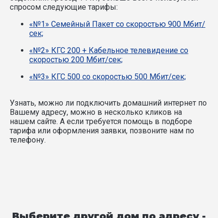
спросом следующие тарифы:
«№1» Семейный Пакет со скоростью 900 Мбит/
сек;
«№2» КГС 200 + Кабельное телевидение со
скоростью 200 Мбит/сек;
«№3» КГС 500 со скоростью 500 Мбит/сек;
Узнать, можно ли подключить домашний интернет по
Вашему адресу, можно в несколько кликов на
нашем сайте. А если требуется помощь в подборе
тарифа или оформления заявки, позвоните нам по
телефону.
Выберите другой дом по адресу -