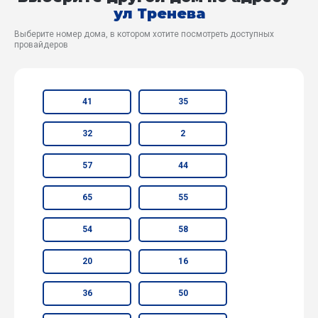
ул Тренева
Выберите номер дома, в котором хотите посмотреть доступных
провайдеров
41
35
32
2
57
44
65
55
54
58
20
16
36
50