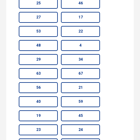
25
46
27
17
53
22
48
4
29
34
63
67
56
21
40
59
19
45
23
24