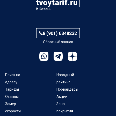
tvoytarif.ru
Казань
8 (901) 6348232
Обратный звонок
Поиск по
Народный
адресу
рейтинг
Тарифы
Провайдеры
Отзывы
Акции
Замер
Зона
скорости
покрытия