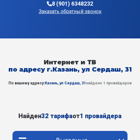
8 (901) 6348232
Заказать обратный звонок
Интернет и ТВ
по адресу г.Казань, ул Сердаш, 31
По вашему адресу:
Казань, ул Сердаш, 31
найдено 1 провайдеров
Найден
32 тарифа
от
1 провайдера