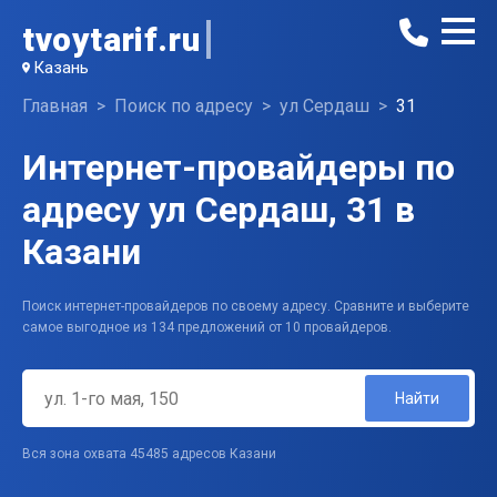
tvoytarif.ru
Казань
Главная
Поиск по адресу
ул Сердаш
31
Интернет-провайдеры по
адресу ул Сердаш, 31 в
Казани
Поиск интернет-провайдеров по своему адресу. Сравните и выберите
самое выгодное из 134 предложений от 10 провайдеров.
Найти
Вся зона охвата 45485 адресов Казани