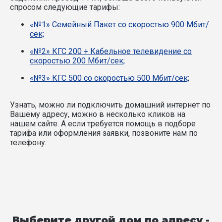
спросом следующие тарифы:
«№1» Семейный Пакет со скоростью 900 Мбит/
сек;
«№2» КГС 200 + Кабельное телевидение со
скоростью 200 Мбит/сек;
«№3» КГС 500 со скоростью 500 Мбит/сек;
Узнать, можно ли подключить домашний интернет по
Вашему адресу, можно в несколько кликов на
нашем сайте. А если требуется помощь в подборе
тарифа или оформления заявки, позвоните нам по
телефону.
Выберите другой дом по адресу -