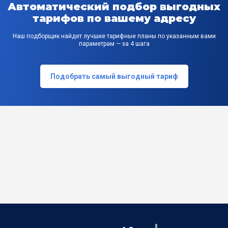
Автоматический подбор выгодных
тарифов по вашему адресу
Наш подборщик найдет лучшие тарифные планы по указанным вами
параметрам — за 4 шага
Подобрать самый выгодный тариф