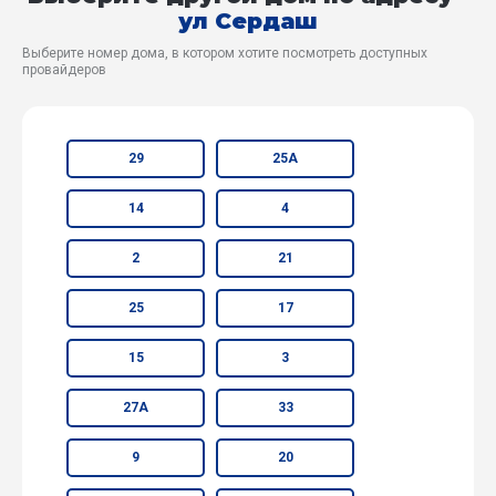
ул Сердаш
Выберите номер дома, в котором хотите посмотреть доступных
провайдеров
29
25А
14
4
2
21
25
17
15
3
27А
33
9
20