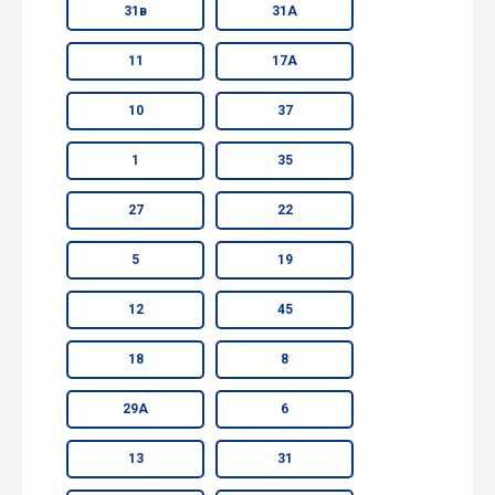
31в
31А
11
17А
10
37
1
35
27
22
5
19
12
45
18
8
29А
6
13
31