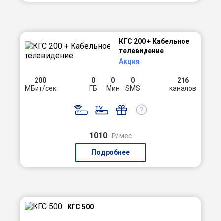
КГС 200 + Кабельное
телевидение
Акция
200
0
0
0
216
МБит/сек
ГБ
Мин
SMS
каналов
1010
₽/мес
Подробнее
КГС 500