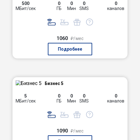
500
0
0
0
0
МБит/сек
ГБ
Мин
SMS
каналов
1060
₽/мес
Подробнее
Бизнес 5
5
0
0
0
0
МБит/сек
ГБ
Мин
SMS
каналов
1090
₽/мес