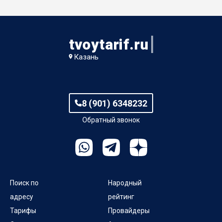
tvoytarif.ru
Казань
8 (901) 6348232
Обратный звонок
Поиск по
Народный
адресу
рейтинг
Тарифы
Провайдеры