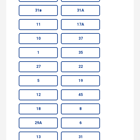
31в
31А
11
17А
10
37
1
35
27
22
5
19
12
45
18
8
29А
6
13
31