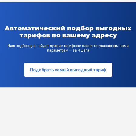
Автоматический подбор выгодных
тарифов по вашему адресу
Наш подборщик найдет лучшие тарифные планы по указанным вами
параметрам — за 4 шага
Подобрать самый выгодный тариф