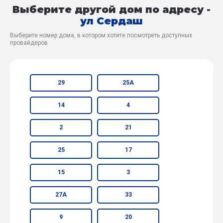
Выберите другой дом по адресу -
ул Сердаш
Выберите номер дома, в котором хотите посмотреть доступных
провайдеров
29
25А
14
4
2
21
25
17
15
3
27А
33
9
20