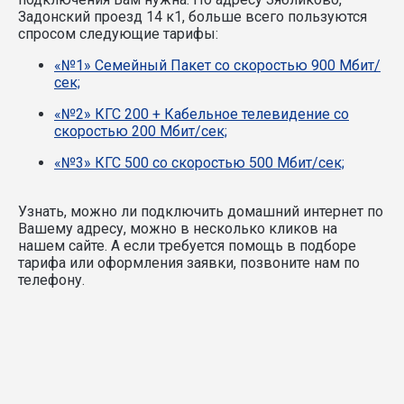
Задонский проезд 14 к1, больше всего пользуются
спросом следующие тарифы:
«№1» Семейный Пакет со скоростью 900 Мбит/
сек;
«№2» КГС 200 + Кабельное телевидение со
скоростью 200 Мбит/сек;
«№3» КГС 500 со скоростью 500 Мбит/сек;
Узнать, можно ли подключить домашний интернет по
Вашему адресу, можно в несколько кликов на
нашем сайте. А если требуется помощь в подборе
тарифа или оформления заявки, позвоните нам по
телефону.