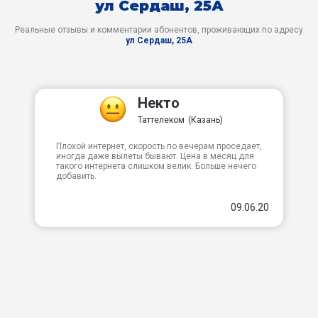
ул Сердаш, 25А
Реальные отзывы и комментарии абонентов, проживающих по адресу
ул Сердаш, 25А
Некто
Таттелеком
(Казань)
Плохой интернет, скорость по вечерам проседает,
иногда даже вылеты бывают. Цена в месяц для
такого интернета слишком велик. Больше нечего
добавить.
09.06.20