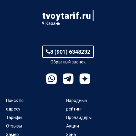
tvoytarif.ru
Казань
8 (901) 6348232
Обратный звонок
Поиск по
Народный
адресу
рейтинг
Тарифы
Провайдеры
Отзывы
Акции
Замер
Зона