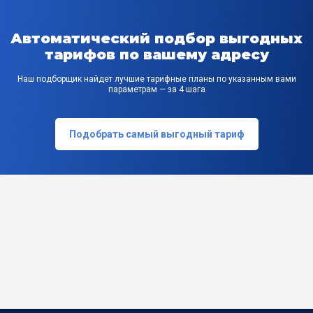
Автоматический подбор выгодных
тарифов по вашему адресу
Наш подборщик найдет лучшие тарифные планы по указанным вами
параметрам — за 4 шага
Подобрать самый выгодный тариф