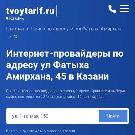
tvoytarif.ru
Казань
Главная
Поиск по адресу
ул Фатыха Амирхана
45
Интернет-провайдеры по
адресу ул Фатыха
Амирхана, 45 в Казани
Поиск интернет-провайдеров по своему адресу. Сравните и выберите
самое выгодное из 134 предложений от 10 провайдеров.
Найти
Вся зона охвата 45485 адресов Казани