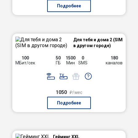
Подробнее
Для тебя и дома 2 (SIM
в другом городе)
100
50
1500
0
180
МБит/сек
ГБ
Мин
SMS
каналов
1050
₽/мес
Подробнее
Гейминг XXL