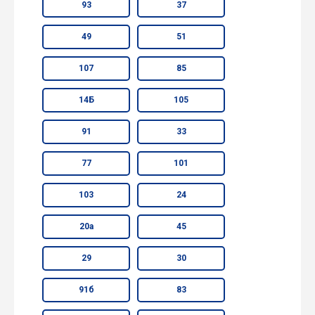
93
37
49
51
107
85
14Б
105
91
33
77
101
103
24
20а
45
29
30
91б
83