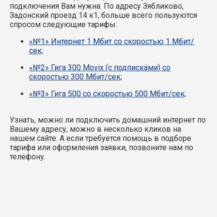
подключения Вам нужна.
По адресу Зябликово,
Задонский проезд 14 к1, больше всего пользуются
спросом следующие тарифы:
«№1» Интернет 1 Мбит со скоростью 1 Мбит/
сек;
«№2» Гига 300 Movix (с подписками) со
скоростью 300 Мбит/сек;
«№3» Гига 500 со скоростью 500 Мбит/сек;
Узнать, можно ли подключить домашний интернет по
Вашему адресу, можно в несколько кликов на
нашем сайте. А если требуется помощь в подборе
тарифа или оформления заявки, позвоните нам по
телефону.