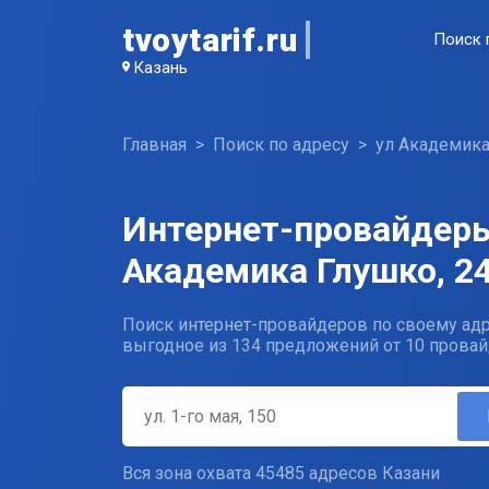
tvoytarif.ru
Поиск 
Казань
Главная
Поиск по адресу
ул Академик
Интернет-провайдеры
Академика Глушко, 24
Поиск интернет-провайдеров по своему адр
выгодное из 134 предложений от 10 провай
Вся зона охвата 45485 адресов Казани