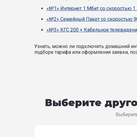
«№1» Интернет 1 Мбит со скоростью 1 
«№2» Семейный Пакет со скоростью 9
«№3» КГС 200 + Кабельное телевидени
Узнать, можно ли подключить домашний инт
подборе тарифа или оформления заявки, поз
Выберите друго
Выберите