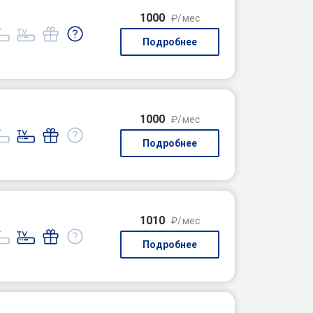
1000
₽/мес
Подробнее
1000
₽/мес
Подробнее
1010
₽/мес
Подробнее