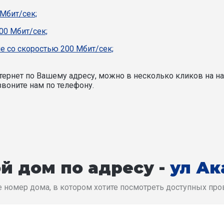
Мбит/сек;
00 Мбит/сек;
е со скоростью 200 Мбит/сек;
ернет по Вашему адресу, можно в несколько кликов на на
воните нам по телефону.
й дом по адресу -
ул Ак
 номер дома, в котором хотите посмотреть доступных пр