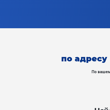
по адресу 
По вашем