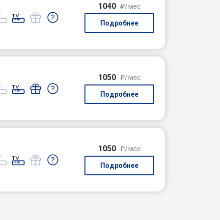
1040
₽/мес
Подробнее
1050
₽/мес
Подробнее
1050
₽/мес
Подробнее