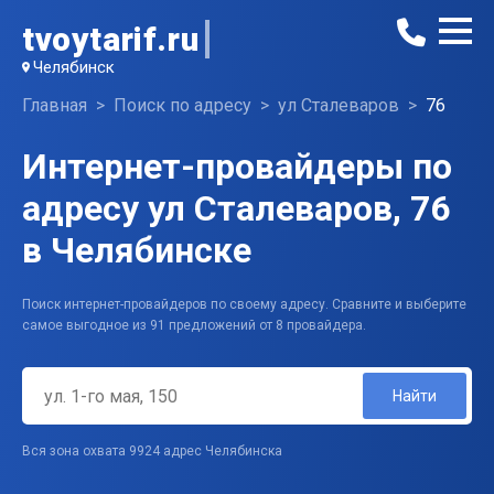
tvoytarif.ru
Челябинск
Главная
Поиск по адресу
ул Сталеваров
76
Интернет-провайдеры по
адресу ул Сталеваров, 76
в Челябинске
Поиск интернет-провайдеров по своему адресу. Сравните и выберите
самое выгодное из 91 предложений от 8 провайдера.
Найти
Вся зона охвата 9924 адрес Челябинска