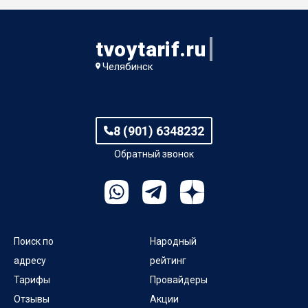
tvoytarif.ru
Челябинск
8 (901) 6348232
Обратный звонок
Поиск по
Народный
адресу
рейтинг
Тарифы
Провайдеры
Отзывы
Акции