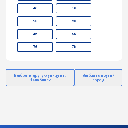
46
19
25
90
45
56
76
78
Выбрать другую улицу в г.
Выбрать другой
Челябинск
город