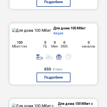
Подробнее
Для дома 100 Мбит
Акция
100
0
0
0
0
МБит/сек
ГБ
Мин
SMS
каналов
650
₽/мес
Подробнее
Для дома 100 Мбит с