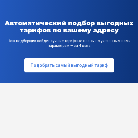
Автоматический подбор выгодных
тарифов по вашему адресу
Наш подборщик найдет лучшие тарифные планы по указанным вами
параметрам — за 4 шага
Подобрать самый выгодный тариф