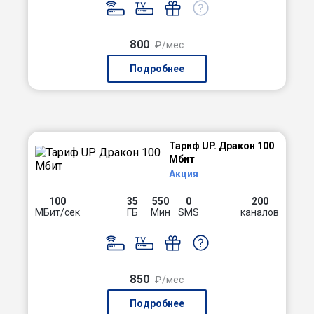
800
₽/мес
Подробнее
Тариф UP. Дракон 100
Мбит
Акция
100
35
550
0
200
МБит/сек
ГБ
Мин
SMS
каналов
850
₽/мес
Подробнее