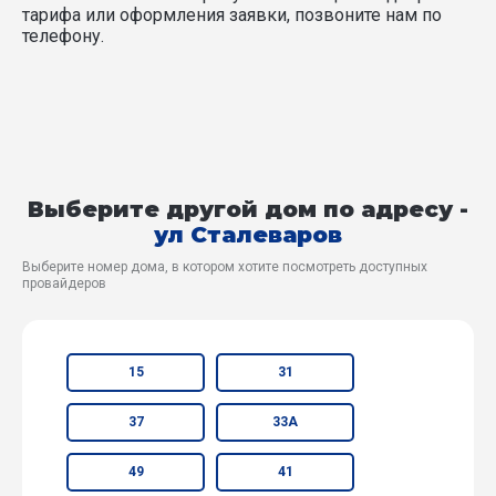
тарифа или оформления заявки, позвоните нам по
телефону.
Выберите другой дом по адресу -
ул Сталеваров
Выберите номер дома, в котором хотите посмотреть доступных
провайдеров
15
31
37
33А
49
41