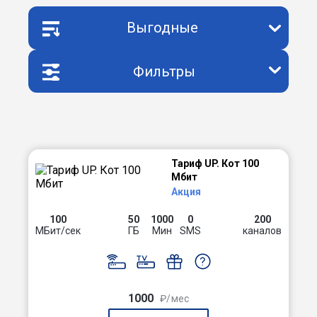
Выгодные
Фильтры
Тариф UP. Кот 100
Мбит
Акция
100
50
1000
0
200
МБит/сек
ГБ
Мин
SMS
каналов
1000
₽/мес