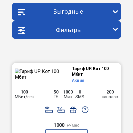
Выгодные
Фильтры
Тариф UP. Кот 100
Мбит
Акция
100
50
1000
0
200
МБит/сек
ГБ
Мин
SMS
каналов
1000
₽/мес