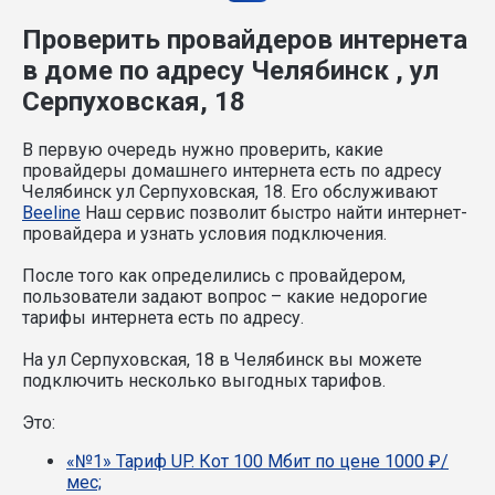
Проверить провайдеров интернета
в доме по адресу Челябинск , ул
Серпуховская, 18
В первую очередь нужно проверить, какие
провайдеры домашнего интернета есть по адресу
Челябинск ул Серпуховская, 18. Его обслуживают
Beeline
Наш сервис позволит быстро найти интернет-
провайдера и узнать условия подключения.
После того как определились с провайдером,
пользователи задают вопрос – какие недорогие
тарифы интернета есть по адресу.
На ул Серпуховская, 18 в Челябинск вы можете
подключить несколько выгодных тарифов.
Это:
«№1» Тариф UP. Кот 100 Мбит по цене 1000 ₽/
мес;