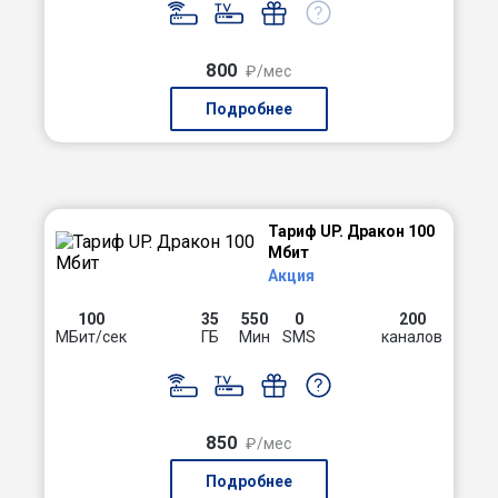
800
₽/мес
Подробнее
Тариф UP. Дракон 100
Мбит
Акция
100
35
550
0
200
МБит/сек
ГБ
Мин
SMS
каналов
850
₽/мес
Подробнее