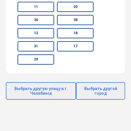
11
20
36
38
12
18
31
17
29
Выбрать другую улицу в г.
Выбрать другой
Челябинск
город