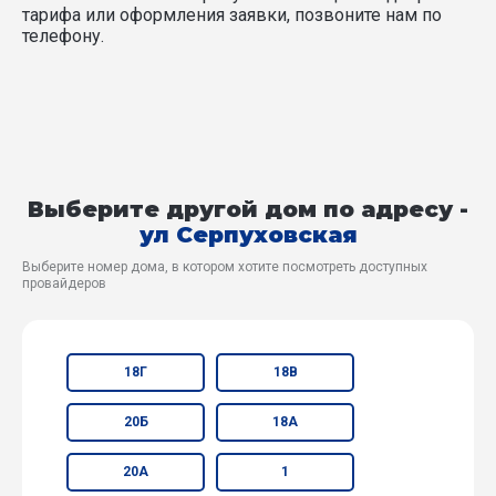
тарифа или оформления заявки, позвоните нам по
телефону.
Выберите другой дом по адресу -
ул Серпуховская
Выберите номер дома, в котором хотите посмотреть доступных
провайдеров
18Г
18В
20Б
18А
20А
1