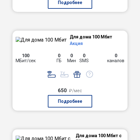
Подробнее
Для дома 100 Мбит
Акция
100
0
0
0
0
МБит/сек
ГБ
Мин
SMS
каналов
650
₽/мес
Подробнее
Для дома 100 Мбит с