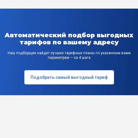
Автоматический подбор выгодных
тарифов по вашему адресу
Наш подборщик найдет лучшие тарифные планы по указанным вами
параметрам — за 4 шага
Подобрать самый выгодный тариф