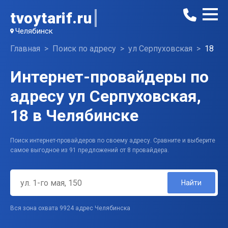
tvoytarif.ru
Челябинск
Главная
Поиск по адресу
ул Серпуховская
18
Интернет-провайдеры по
адресу ул Серпуховская,
18 в Челябинске
Поиск интернет-провайдеров по своему адресу. Сравните и выберите
самое выгодное из 91 предложений от 8 провайдера.
Найти
Вся зона охвата 9924 адрес Челябинска