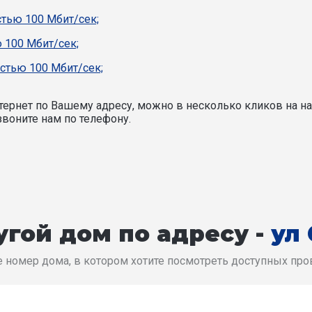
стью 100 Мбит/сек;
 100 Мбит/сек;
стью 100 Мбит/сек;
ернет по Вашему адресу, можно в несколько кликов на на
воните нам по телефону.
гой дом по адресу -
ул
 номер дома, в котором хотите посмотреть доступных пр