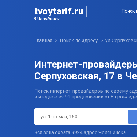
tvoytarif.ru
Поиск 
Челябинск
Главная
Поиск по адресу
ул Серпуховс
Интернет-провайдеры
Серпуховская, 17 в Ч
Поиск интернет-провайдеров по своему адр
выгодное из 91 предложений от 8 провайде
Вся зона охвата 9924 адрес Челябинска