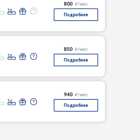
800
₽/мес
Подробнее
850
₽/мес
Подробнее
940
₽/мес
Подробнее