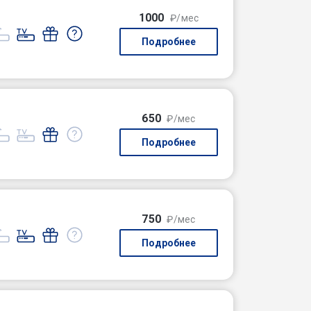
1000
₽/мес
Подробнее
650
₽/мес
Подробнее
750
₽/мес
Подробнее