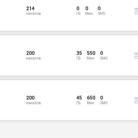
214
0
0
0
каналов
ГБ
Мин
SMS
200
35
550
0
каналов
ГБ
Мин
SMS
200
45
650
0
каналов
ГБ
Мин
SMS