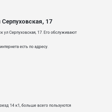
 Серпуховская, 17
к ул Серпуховская, 17. Его обслуживают
нтернета есть по адресу.
оезд 14 к1, больше всего пользуются