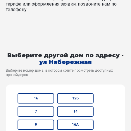
тарифа или оформления заявки, позвоните нам по
телефону.
Выберите другой дом по адресу -
ул Набережная
Выберите номер дома, в котором хотите посмотреть доступных
провайдеров
16
12Б
7
14
9
16А