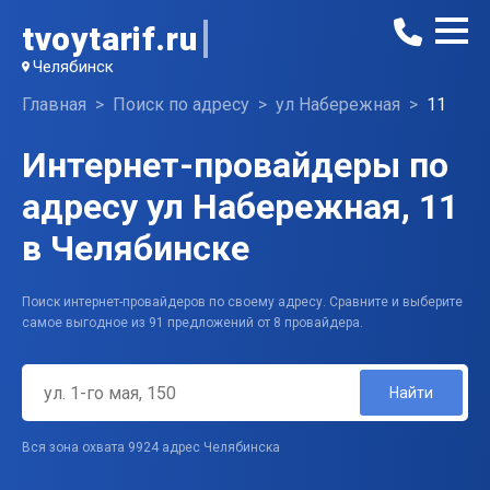
tvoytarif.ru
Челябинск
Главная
Поиск по адресу
ул Набережная
11
Интернет-провайдеры по
адресу ул Набережная, 11
в Челябинске
Поиск интернет-провайдеров по своему адресу. Сравните и выберите
самое выгодное из 91 предложений от 8 провайдера.
Найти
Вся зона охвата 9924 адрес Челябинска