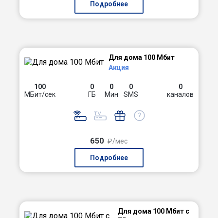
Подробнее
Для дома 100 Мбит
Акция
100
0
0
0
0
МБит/сек
ГБ
Мин
SMS
каналов
650
₽/мес
Подробнее
Для дома 100 Мбит с