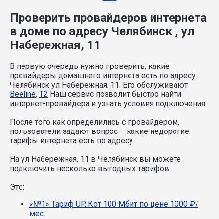
Проверить провайдеров интернета
в доме по адресу Челябинск , ул
Набережная, 11
В первую очередь нужно проверить, какие
провайдеры домашнего интернета есть по адресу
Челябинск ул Набережная, 11. Его обслуживают
Beeline
,
T2
Наш сервис позволит быстро найти
интернет-провайдера и узнать условия подключения.
После того как определились с провайдером,
пользователи задают вопрос – какие недорогие
тарифы интернета есть по адресу.
На ул Набережная, 11 в Челябинск вы можете
подключить несколько выгодных тарифов.
Это:
«№1» Тариф UP. Кот 100 Мбит по цене 1000 ₽/
мес;