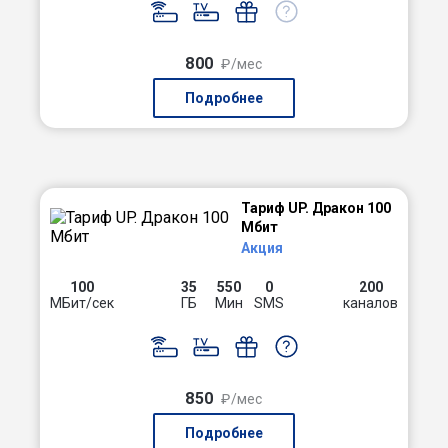
800
₽/мес
Подробнее
Тариф UP. Дракон 100
Мбит
Акция
100
35
550
0
200
МБит/сек
ГБ
Мин
SMS
каналов
850
₽/мес
Подробнее