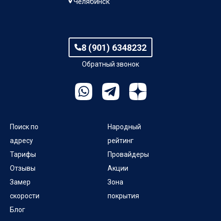
Челябинск
8 (901) 6348232
Обратный звонок
Поиск по
Народный
адресу
рейтинг
Тарифы
Провайдеры
Отзывы
Акции
Замер
Зона
скорости
покрытия
Блог