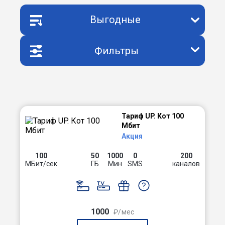
Выгодные
Фильтры
Тариф UP. Кот 100
Мбит
Акция
100
50
1000
0
200
МБит/сек
ГБ
Мин
SMS
каналов
1000
₽/мес