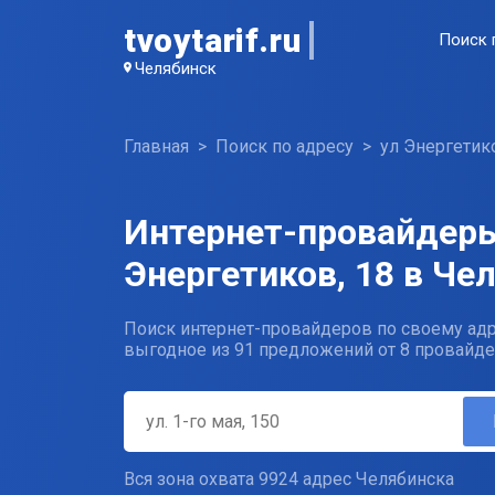
tvoytarif.ru
Поиск 
Челябинск
Главная
Поиск по адресу
ул Энергетик
Интернет-провайдеры
Энергетиков, 18 в Че
Поиск интернет-провайдеров по своему адр
выгодное из 91 предложений от 8 провайде
Вся зона охвата 9924 адрес Челябинска