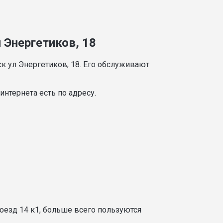
 Энергетиков, 18
к ул Энергетиков, 18. Его обслуживают
нтернета есть по адресу.
оезд 14 к1, больше всего пользуются