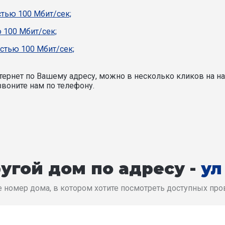
стью 100 Мбит/сек;
 100 Мбит/сек;
стью 100 Мбит/сек;
ернет по Вашему адресу, можно в несколько кликов на на
воните нам по телефону.
угой дом по адресу -
ул
 номер дома, в котором хотите посмотреть доступных пр