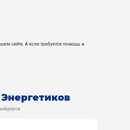
шем сайте. А если требуется помощь в
 Энергетиков
овайдеров