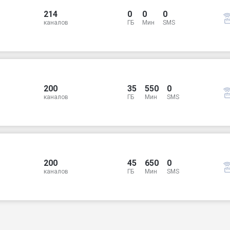
214
0
0
0
каналов
ГБ
Мин
SMS
200
35
550
0
каналов
ГБ
Мин
SMS
200
45
650
0
каналов
ГБ
Мин
SMS