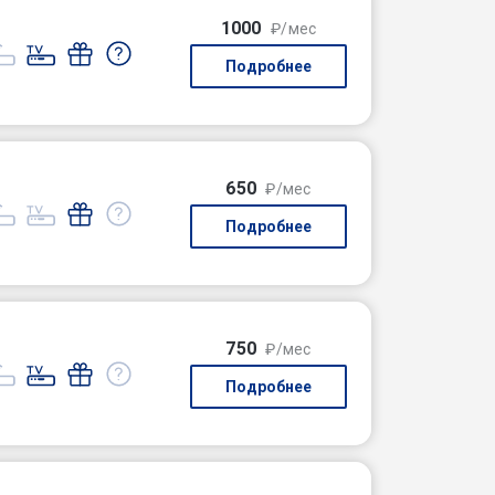
1000
₽/мес
Подробнее
650
₽/мес
Подробнее
750
₽/мес
Подробнее