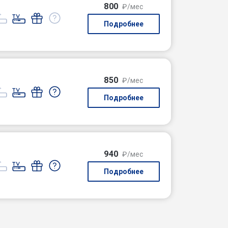
800
₽/мес
Подробнее
850
₽/мес
Подробнее
940
₽/мес
Подробнее